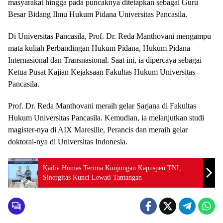
masyarakat hingga pada puncaknya ditetapkan sebagai Guru
Besar Bidang Ilmu Hukum Pidana Universitas Pancasila.
Di Universitas Pancasila, Prof. Dr. Reda Manthovani mengampu
mata kuliah Perbandingan Hukum Pidana, Hukum Pidana
Internasional dan Transnasional. Saat ini, ia dipercaya sebagai
Ketua Pusat Kajian Kejaksaan Fakultas Hukum Universitas
Pancasila.
Prof. Dr. Reda Manthovani meraih gelar Sarjana di Fakultas
Hukum Universitas Pancasila. Kemudian, ia melanjutkan studi
magister-nya di AIX Maresille, Perancis dan meraih gelar
doktoral-nya di Universitas Indonesia.
Kadiv Humas Terima Kunjungan Kapuspen TNI,
Sinergitas Kunci Lewati Tantangan