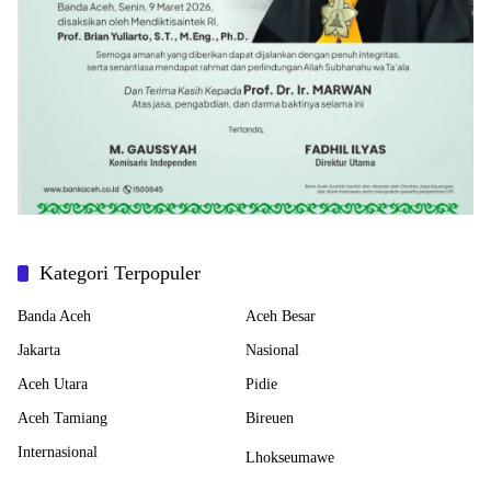
Kategori Terpopuler
Banda Aceh
Aceh Besar
Jakarta
Nasional
Aceh Utara
Pidie
Aceh Tamiang
Bireuen
Internasional
Lhokseumawe