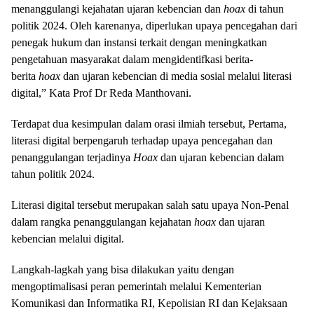
menanggulangi kejahatan ujaran kebencian dan
hoax
di tahun
politik 2024. Oleh karenanya, diperlukan upaya pencegahan dari
penegak hukum dan instansi terkait dengan meningkatkan
pengetahuan masyarakat dalam mengidentifkasi berita-
berita
hoax
dan ujaran kebencian di media sosial melalui literasi
digital,” Kata Prof Dr Reda Manthovani.
Terdapat dua kesimpulan dalam orasi ilmiah tersebut, Pertama,
literasi digital berpengaruh terhadap upaya pencegahan dan
penanggulangan terjadinya
Hoax
dan ujaran kebencian dalam
tahun politik 2024.
Literasi digital tersebut merupakan salah satu upaya Non-Penal
dalam rangka penanggulangan kejahatan
hoax
dan ujaran
kebencian melalui digital.
Langkah-lagkah yang bisa dilakukan yaitu dengan
mengoptimalisasi peran pemerintah melalui Kementerian
Komunikasi dan Informatika RI, Kepolisian RI dan Kejaksaan