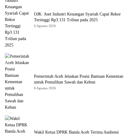
OJK: Aset Industri Keuangan Syariah Capai Rekor
Tertinggi Rp3.131 Triliun pada 2025
6 Agustus 2026
Pemerintah Aceh Jelaskan Posisi Bantuan Kementan
untuk Pemulihan Sawah dan Kebun
6 Agustus 2026
Wakil Ketua DPRK Banda Aceh Terima Audiensi