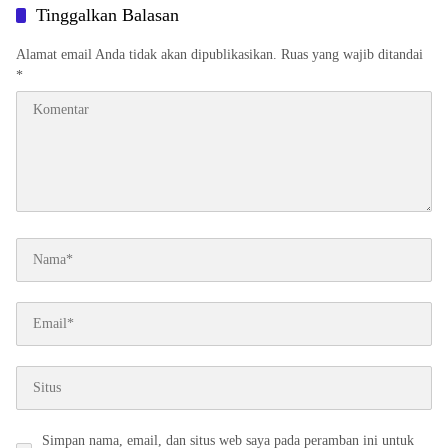
Tinggalkan Balasan
Alamat email Anda tidak akan dipublikasikan.
Ruas yang wajib ditandai
*
Simpan nama, email, dan situs web saya pada peramban ini untuk