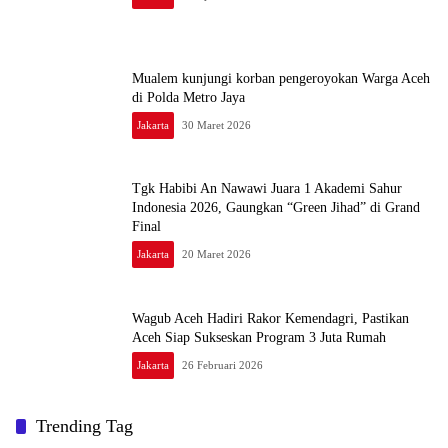
Mualem kunjungi korban pengeroyokan Warga Aceh
di Polda Metro Jaya
Jakarta
30 Maret 2026
Tgk Habibi An Nawawi Juara 1 Akademi Sahur
Indonesia 2026, Gaungkan “Green Jihad” di Grand
Final
Jakarta
20 Maret 2026
Wagub Aceh Hadiri Rakor Kemendagri, Pastikan
Aceh Siap Sukseskan Program 3 Juta Rumah
Jakarta
26 Februari 2026
Trending Tag