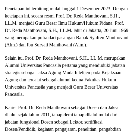
Penetapan ini terhitung mulai tanggal 1 Desember 2023. Dengan
ketetapan ini, secara resmi Prof. Dr. Reda Manthovani, S.H.,
LL.M. menjadi Guru Besar Ilmu Hukum/Hukum Pidana. Prof.
Dr. Reda Manthovani, S.H., LL.M. lahir di Jakarta, 20 Juni 1969
yang merupakan putra dari pasangan Bapak Syafren Manthovani
(Alm.) dan Ibu Suryati Manthovani (Alm.).
Selain itu, Prof. Dr. Reda Manthovani, S.H., LL.M. merupakan
Alumni Universitas Pancasila pertama yang menduduki jabatan
strategis sebagai Jaksa Agung Muda Intelijen pada Kejaksaan
Agung dan tercatat sebagai alumni kedua Fakultas Hukum
Universitas Pancasila yang menjadi Guru Besar Universitas
Pancasila.
Karier Prof. Dr. Reda Manthovani sebagai Dosen dan Jaksa
dilalui sejak tahun 2011, tahap demi tahap dilalui mulai dari
jabatan fungsional Dosen sebagai Lektor, sertifikasi
Dosen/Pendidik, kegiatan pengajaran, penelitian, pengabdian