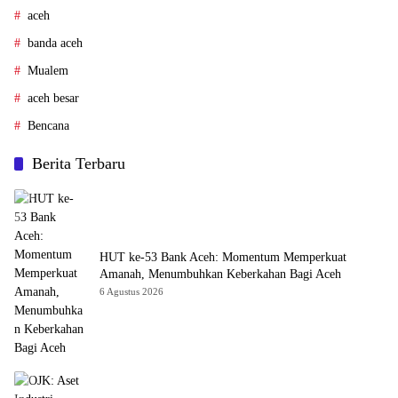
aceh
banda aceh
Mualem
aceh besar
Bencana
Berita Terbaru
HUT ke-53 Bank Aceh: Momentum Memperkuat
Amanah, Menumbuhkan Keberkahan Bagi Aceh
6 Agustus 2026