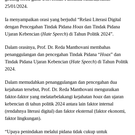
25/01/2024.
Ia menyampaikan orasi yang berjudul “Relasi Literasi Digital
dengan Pencegahan Tindak Pidana
Hoax
dan Tindak Pidana
Ujaran Kebencian (
Hate Speech
) di Tahun Politik 2024”.
Dalam orasinya, Prof. Dr. Reda Manthovani membahas
penanggulangan dan pencegahan Tindak Pidana “
Hoax
” dan
Tindak Pidana Ujaran Kebencian (
Hate Speech
) di Tahun Politik
2024.
Dalam memudahkan penanggulangan dan pencegahan dua
kejahatan tersebut, Prof. Dr. Reda Manthovani menguraikan
faktor-faktor yang melatarbelakangi kejahatan
hoax
dan ujaran
kebencian di tahun politik 2024 antara lain faktor internal
(rendahnya literasi digital) dan faktor eksternal (faktor ekonomi,
faktor lingkungan).
“Upaya penindakan melalui pidana tidak cukup untuk