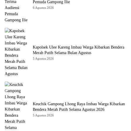
Pemuda Gampong Ilie
6 Agustus 2026
Kapolsek Ulee Kareng Imbau Warga Kibarkan Bendera
Merah Putih Selama Bulan Agustus
5 Agustus 2026
Keuchik Gampong Lhong Raya Imbau Warga Kibarkan
Bendera Merah Putih Selama Agustus 2026
5 Agustus 2026