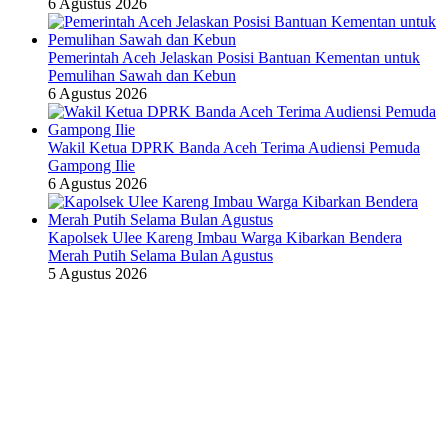
6 Agustus 2026
Pemerintah Aceh Jelaskan Posisi Bantuan Kementan untuk
Pemulihan Sawah dan Kebun
6 Agustus 2026
Wakil Ketua DPRK Banda Aceh Terima Audiensi Pemuda
Gampong Ilie
6 Agustus 2026
Kapolsek Ulee Kareng Imbau Warga Kibarkan Bendera
Merah Putih Selama Bulan Agustus
5 Agustus 2026