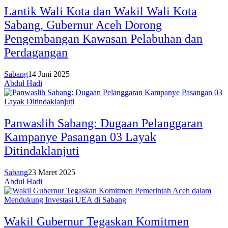
Lantik Wali Kota dan Wakil Wali Kota
Sabang, Gubernur Aceh Dorong
Pengembangan Kawasan Pelabuhan dan
Perdagangan
Sabang
14 Juni 2025
Abdul Hadi
Panwaslih Sabang: Dugaan Pelanggaran
Kampanye Pasangan 03 Layak
Ditindaklanjuti
Sabang
23 Maret 2025
Abdul Hadi
Wakil Gubernur Tegaskan Komitmen