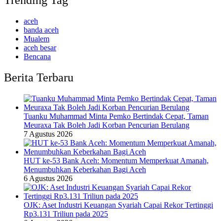
Trending Tag
aceh
banda aceh
Mualem
aceh besar
Bencana
Berita Terbaru
Tuanku Muhammad Minta Pemko Bertindak Cepat, Taman
Meuraxa Tak Boleh Jadi Korban Pencurian Berulang
7 Agustus 2026
HUT ke-53 Bank Aceh: Momentum Memperkuat Amanah,
Menumbuhkan Keberkahan Bagi Aceh
6 Agustus 2026
OJK: Aset Industri Keuangan Syariah Capai Rekor Tertinggi
Rp3.131 Triliun pada 2025