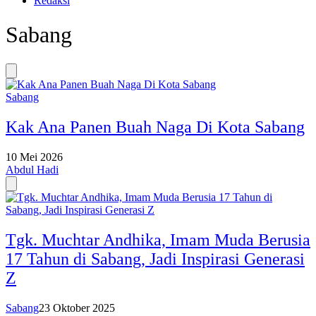
Redaksi
Sabang
Sabang
Kak Ana Panen Buah Naga Di Kota Sabang
10 Mei 2026
Abdul Hadi
Tgk. Muchtar Andhika, Imam Muda Berusia
17 Tahun di Sabang, Jadi Inspirasi Generasi
Z
Sabang
23 Oktober 2025