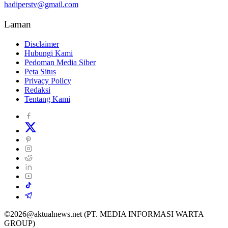
hadiperstv@gmail.com
Laman
Disclaimer
Hubungi Kami
Pedoman Media Siber
Peta Situs
Privacy Policy
Redaksi
Tentang Kami
©2026@aktualnews.net (PT. MEDIA INFORMASI WARTA
GROUP)