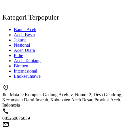
Kategori Terpopuler
Banda Aceh
Aceh Besar
Jakarta
Nasional
Aceh Utara
Pidie
Aceh Tamiang
Bireuen
Internasional
Lhokseumawe
Jln. Mata Ie Komplek Gedung Aceh tv, Nomor 2, Desa Geudring,
Kecamatan Darul Imarah, Kabupaten Aceh Besar, Provinsi Aceh,
Indonesia
085260076039