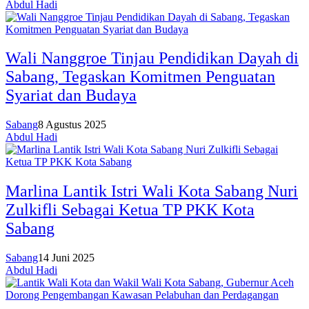
Abdul Hadi
Wali Nanggroe Tinjau Pendidikan Dayah di
Sabang, Tegaskan Komitmen Penguatan
Syariat dan Budaya
Sabang
8 Agustus 2025
Abdul Hadi
Marlina Lantik Istri Wali Kota Sabang Nuri
Zulkifli Sebagai Ketua TP PKK Kota
Sabang
Sabang
14 Juni 2025
Abdul Hadi