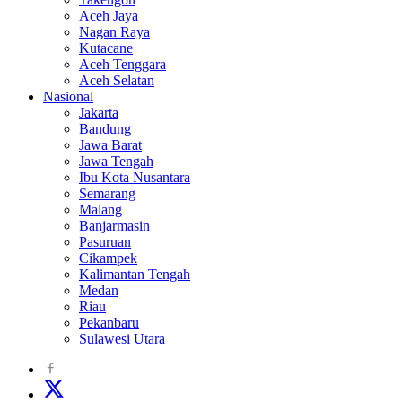
Aceh Jaya
Nagan Raya
Kutacane
Aceh Tenggara
Aceh Selatan
Nasional
Jakarta
Bandung
Jawa Barat
Jawa Tengah
Ibu Kota Nusantara
Semarang
Malang
Banjarmasin
Pasuruan
Cikampek
Kalimantan Tengah
Medan
Riau
Pekanbaru
Sulawesi Utara