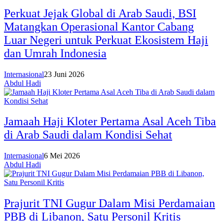
Perkuat Jejak Global di Arab Saudi, BSI
Matangkan Operasional Kantor Cabang
Luar Negeri untuk Perkuat Ekosistem Haji
dan Umrah Indonesia
Internasional
23 Juni 2026
Abdul Hadi
Jamaah Haji Kloter Pertama Asal Aceh Tiba
di Arab Saudi dalam Kondisi Sehat
Internasional
6 Mei 2026
Abdul Hadi
Prajurit TNI Gugur Dalam Misi Perdamaian
PBB di Libanon, Satu Personil Kritis