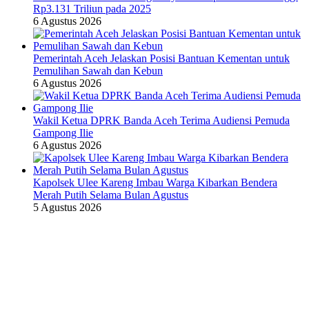
Rp3.131 Triliun pada 2025
6 Agustus 2026
Pemerintah Aceh Jelaskan Posisi Bantuan Kementan untuk
Pemulihan Sawah dan Kebun
6 Agustus 2026
Wakil Ketua DPRK Banda Aceh Terima Audiensi Pemuda
Gampong Ilie
6 Agustus 2026
Kapolsek Ulee Kareng Imbau Warga Kibarkan Bendera
Merah Putih Selama Bulan Agustus
5 Agustus 2026