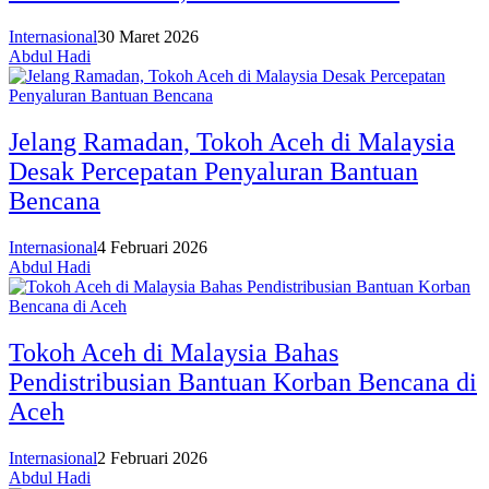
Internasional
30 Maret 2026
Abdul Hadi
Jelang Ramadan, Tokoh Aceh di Malaysia
Desak Percepatan Penyaluran Bantuan
Bencana
Internasional
4 Februari 2026
Abdul Hadi
Tokoh Aceh di Malaysia Bahas
Pendistribusian Bantuan Korban Bencana di
Aceh
Internasional
2 Februari 2026
Abdul Hadi