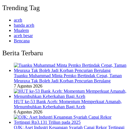
Trending Tag
aceh
banda aceh
Mualem
aceh besar
Bencana
Berita Terbaru
Tuanku Muhammad Minta Pemko Bertindak Cepat, Taman
Meuraxa Tak Boleh Jadi Korban Pencurian Berulang
7 Agustus 2026
HUT ke-53 Bank Aceh: Momentum Memperkuat Amanah,
Menumbuhkan Keberkahan Bagi Aceh
6 Agustus 2026
OJK: Aset Industri Keuangan Syariah Capai Rekor Tertinggi