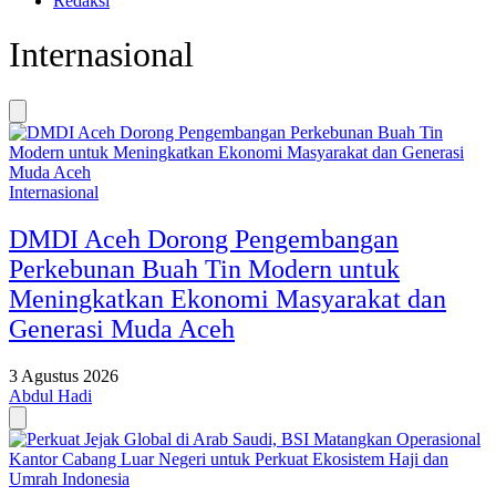
Redaksi
Internasional
Internasional
DMDI Aceh Dorong Pengembangan
Perkebunan Buah Tin Modern untuk
Meningkatkan Ekonomi Masyarakat dan
Generasi Muda Aceh
3 Agustus 2026
Abdul Hadi