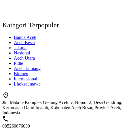
Kategori Terpopuler
Banda Aceh
Aceh Besar
Jakarta
Nasional
Aceh Utara
Pidie
Aceh Tamiang
Bireuen
Internasional
Lhokseumawe
Jln. Mata Ie Komplek Gedung Aceh tv, Nomor 2, Desa Geudring,
Kecamatan Darul Imarah, Kabupaten Aceh Besar, Provinsi Aceh,
Indonesia
085260076039