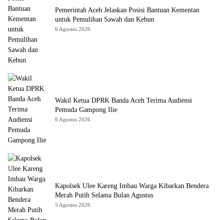
Pemerintah Aceh Jelaskan Posisi Bantuan Kementan
untuk Pemulihan Sawah dan Kebun
6 Agustus 2026
Wakil Ketua DPRK Banda Aceh Terima Audiensi
Pemuda Gampong Ilie
6 Agustus 2026
Kapolsek Ulee Kareng Imbau Warga Kibarkan Bendera
Merah Putih Selama Bulan Agustus
5 Agustus 2026