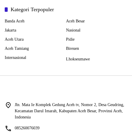
Kategori Terpopuler
Banda Aceh
Aceh Besar
Jakarta
Nasional
Aceh Utara
Pidie
Aceh Tamiang
Bireuen
Internasional
Lhokseumawe
Jln. Mata Ie Komplek Gedung Aceh tv, Nomor 2, Desa Geudring,
Kecamatan Darul Imarah, Kabupaten Aceh Besar, Provinsi Aceh,
Indonesia
085260076039