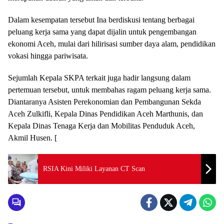
Dalam kesempatan tersebut Ina berdiskusi tentang berbagai
peluang kerja sama yang dapat dijalin untuk pengembangan
ekonomi Aceh, mulai dari hilirisasi sumber daya alam, pendidikan
vokasi hingga pariwisata.
Sejumlah Kepala SKPA terkait juga hadir langsung dalam
pertemuan tersebut, untuk membahas ragam peluang kerja sama.
Diantaranya Asisten Perekonomian dan Pembangunan Sekda
Aceh Zulkifli, Kepala Dinas Pendidikan Aceh Marthunis, dan
Kepala Dinas Tenaga Kerja dan Mobilitas Penduduk Aceh,
Akmil Husen. [
RSIA Kini Miliki Layanan CT Scan