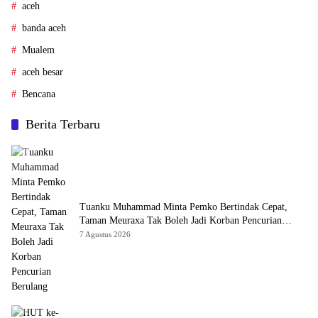
aceh
banda aceh
Mualem
aceh besar
Bencana
Berita Terbaru
Tuanku Muhammad Minta Pemko Bertindak Cepat,
Taman Meuraxa Tak Boleh Jadi Korban Pencurian
Berulang
7 Agustus 2026