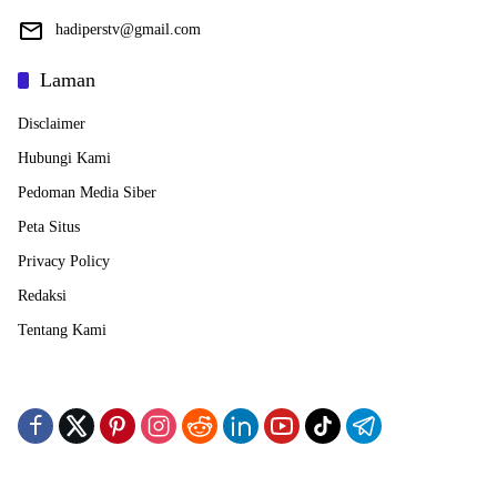
hadiperstv@gmail.com
Laman
Disclaimer
Hubungi Kami
Pedoman Media Siber
Peta Situs
Privacy Policy
Redaksi
Tentang Kami