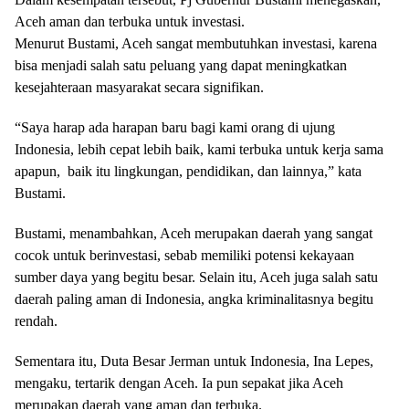
Aceh aman dan terbuka untuk investasi.
Menurut Bustami, Aceh sangat membutuhkan investasi, karena
bisa menjadi salah satu peluang yang dapat meningkatkan
kesejahteraan masyarakat secara signifikan.
“Saya harap ada harapan baru bagi kami orang di ujung
Indonesia, lebih cepat lebih baik, kami terbuka untuk kerja sama
apapun, baik itu lingkungan, pendidikan, dan lainnya,” kata
Bustami.
Bustami, menambahkan, Aceh merupakan daerah yang sangat
cocok untuk berinvestasi, sebab memiliki potensi kekayaan
sumber daya yang begitu besar. Selain itu, Aceh juga salah satu
daerah paling aman di Indonesia, angka kriminalitasnya begitu
rendah.
Sementara itu, Duta Besar Jerman untuk Indonesia, Ina Lepes,
mengaku, tertarik dengan Aceh. Ia pun sepakat jika Aceh
merupakan daerah yang aman dan terbuka.