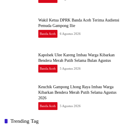
Wakil Ketua DPRK Banda Aceh Terima Audiensi
Pemuda Gampong Ilie
Banda Aceh
6 Agustus 2026
Kapolsek Ulee Kareng Imbau Warga Kibarkan
Bendera Merah Putih Selama Bulan Agustus
Banda Aceh
5 Agustus 2026
Keuchik Gampong Lhong Raya Imbau Warga
Kibarkan Bendera Merah Putih Selama Agustus
2026
Banda Aceh
5 Agustus 2026
Trending Tag