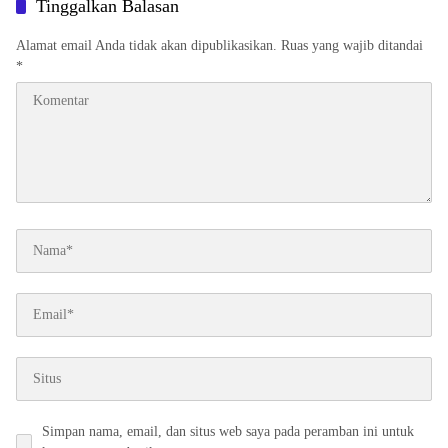
Tinggalkan Balasan
Alamat email Anda tidak akan dipublikasikan.
Ruas yang wajib ditandai
*
Simpan nama, email, dan situs web saya pada peramban ini untuk