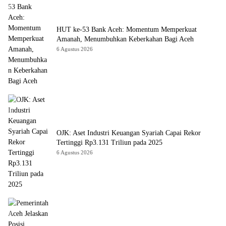
HUT ke-53 Bank Aceh: Momentum Memperkuat
Amanah, Menumbuhkan Keberkahan Bagi Aceh
6 Agustus 2026
OJK: Aset Industri Keuangan Syariah Capai Rekor
Tertinggi Rp3.131 Triliun pada 2025
6 Agustus 2026