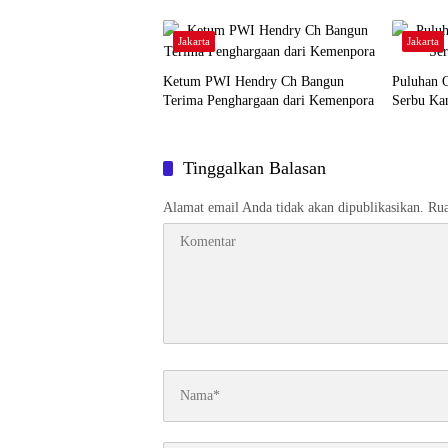
Jakarta
Jakarta
Ketum PWI Hendry Ch Bangun
Puluhan 
Terima Penghargaan dari Kemenpora
Serbu Ka
Tinggalkan Balasan
Alamat email Anda tidak akan dipublikasikan.
Rua