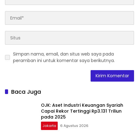
Simpan nama, email, dan situs web saya pada
peramban ini untuk komentar saya berikutnya.
Baca Juga
OJK: Aset Industri Keuangan Syariah
Capai Rekor Tertinggi Rp3.131 Triliun
pada 2025
Jakarta
6 Agustus 2026