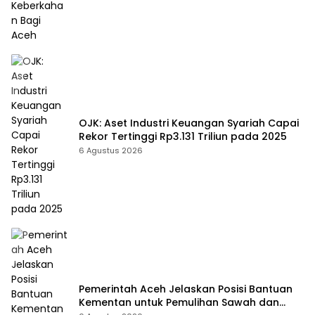
OJK: Aset Industri Keuangan Syariah Capai
Rekor Tertinggi Rp3.131 Triliun pada 2025
6 Agustus 2026
Pemerintah Aceh Jelaskan Posisi Bantuan
Kementan untuk Pemulihan Sawah dan