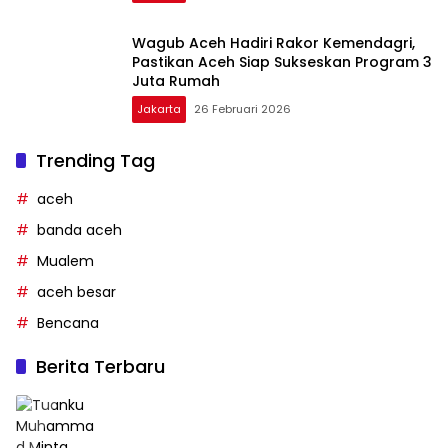
Wagub Aceh Hadiri Rakor Kemendagri,
Pastikan Aceh Siap Sukseskan Program 3
Juta Rumah
Jakarta
26 Februari 2026
Trending Tag
aceh
banda aceh
Mualem
aceh besar
Bencana
Berita Terbaru