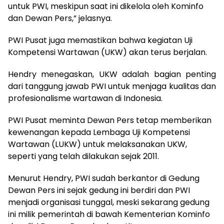
untuk PWI, meskipun saat ini dikelola oleh Kominfo
dan Dewan Pers,” jelasnya.
PWI Pusat juga memastikan bahwa kegiatan Uji
Kompetensi Wartawan (UKW) akan terus berjalan.
Hendry menegaskan, UKW adalah bagian penting
dari tanggung jawab PWI untuk menjaga kualitas dan
profesionalisme wartawan di Indonesia.
PWI Pusat meminta Dewan Pers tetap memberikan
kewenangan kepada Lembaga Uji Kompetensi
Wartawan (LUKW) untuk melaksanakan UKW,
seperti yang telah dilakukan sejak 2011.
Menurut Hendry, PWI sudah berkantor di Gedung
Dewan Pers ini sejak gedung ini berdiri dan PWI
menjadi organisasi tunggal, meski sekarang gedung
ini milik pemerintah di bawah Kementerian Kominfo