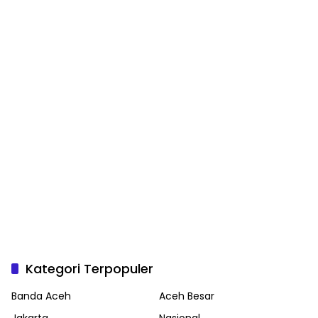
Kategori Terpopuler
Banda Aceh
Aceh Besar
Jakarta
Nasional