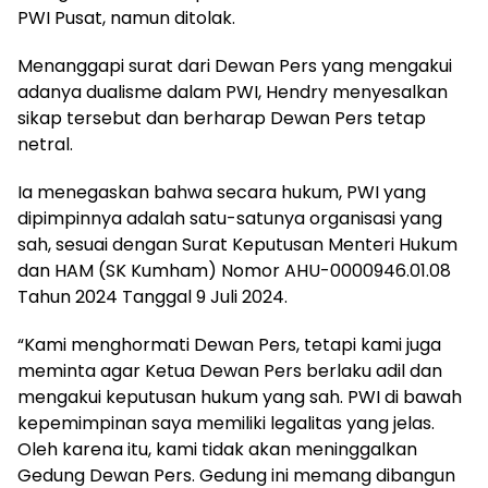
PWI Pusat, namun ditolak.
Menanggapi surat dari Dewan Pers yang mengakui
adanya dualisme dalam PWI, Hendry menyesalkan
sikap tersebut dan berharap Dewan Pers tetap
netral.
Ia menegaskan bahwa secara hukum, PWI yang
dipimpinnya adalah satu-satunya organisasi yang
sah, sesuai dengan Surat Keputusan Menteri Hukum
dan HAM (SK Kumham) Nomor AHU-0000946.01.08
Tahun 2024 Tanggal 9 Juli 2024.
“Kami menghormati Dewan Pers, tetapi kami juga
meminta agar Ketua Dewan Pers berlaku adil dan
mengakui keputusan hukum yang sah. PWI di bawah
kepemimpinan saya memiliki legalitas yang jelas.
Oleh karena itu, kami tidak akan meninggalkan
Gedung Dewan Pers. Gedung ini memang dibangun