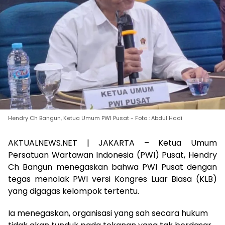
Hendry Ch Bangun, Ketua Umum PWI Pusat - Foto : Abdul Hadi
AKTUALNEWS.NET | JAKARTA – Ketua Umum
Persatuan Wartawan Indonesia (PWI) Pusat, Hendry
Ch Bangun menegaskan bahwa PWI Pusat dengan
tegas menolak PWI versi Kongres Luar Biasa (KLB)
yang digagas kelompok tertentu.
Ia menegaskan, organisasi yang sah secara hukum