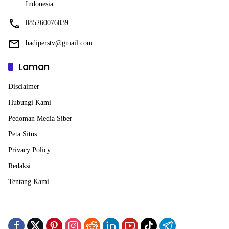
Indonesia
085260076039
hadiperstv@gmail.com
Laman
Disclaimer
Hubungi Kami
Pedoman Media Siber
Peta Situs
Privacy Policy
Redaksi
Tentang Kami