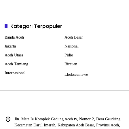
Kategori Terpopuler
Banda Aceh
Aceh Besar
Jakarta
Nasional
Aceh Utara
Pidie
Aceh Tamiang
Bireuen
Internasional
Lhokseumawe
Jln. Mata Ie Komplek Gedung Aceh tv, Nomor 2, Desa Geudring,
Kecamatan Darul Imarah, Kabupaten Aceh Besar, Provinsi Aceh,