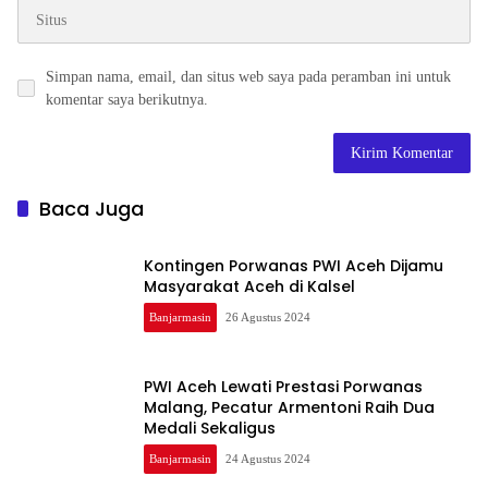
Simpan nama, email, dan situs web saya pada peramban ini untuk
komentar saya berikutnya.
Baca Juga
Kontingen Porwanas PWI Aceh Dijamu
Masyarakat Aceh di Kalsel
Banjarmasin
26 Agustus 2024
PWI Aceh Lewati Prestasi Porwanas
Malang, Pecatur Armentoni Raih Dua
Medali Sekaligus
Banjarmasin
24 Agustus 2024