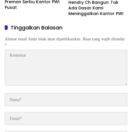
Preman Serbu Kantor PWI
Hendry Ch Bangun: Tak
Pusat
Ada Dasar Kami
Meninggalkan Kantor PWI
Tinggalkan Balasan
Alamat email Anda tidak akan dipublikasikan.
Ruas yang wajib ditandai
*