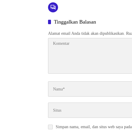
Tinggalkan Balasan
Alamat email Anda tidak akan dipublikasikan.
Rua
Simpan nama, email, dan situs web saya pada