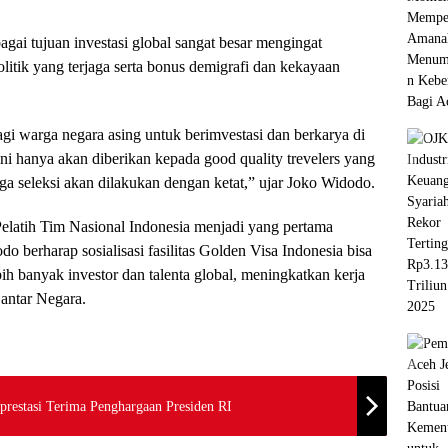
agai tujuan investasi global sangat besar mengingat
litik yang terjaga serta bonus demigrafi dan kekayaan
 warga negara asing untuk berimvestasi dan berkarya di
i hanya akan diberikan kepada good quality trevelers yang
a seleksi akan dilakukan dengan ketat,” ujar Joko Widodo.
elatih Tim Nasional Indonesia menjadi yang pertama
o berharap sosialisasi fasilitas Golden Visa Indonesia bisa
ih banyak investor dan talenta global, meningkatkan kerja
antar Negara.
prestasi Terima Penghargaan Presiden RI