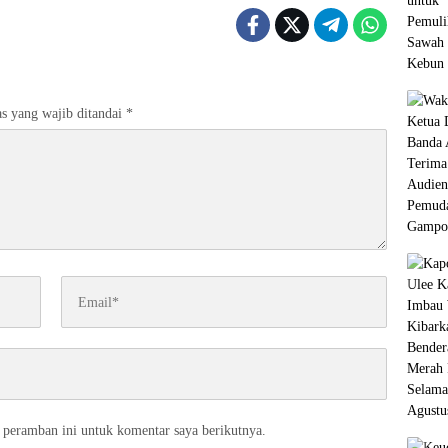
s yang wajib ditandai
*
 peramban ini untuk komentar saya berikutnya.