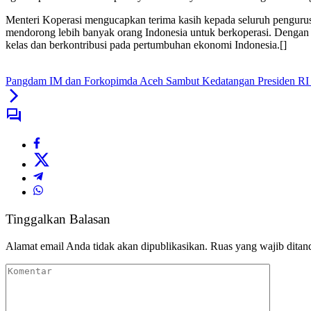
Menteri Koperasi mengucapkan terima kasih kepada seluruh pengurus 
mendorong lebih banyak orang Indonesia untuk berkoperasi. Dengan 
kelas dan berkontribusi pada pertumbuhan ekonomi Indonesia.[]
Pangdam IM dan Forkopimda Aceh Sambut Kedatangan Presiden RI I
Tinggalkan Balasan
Alamat email Anda tidak akan dipublikasikan.
Ruas yang wajib ditan