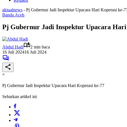
Redaksi
aktualnews
-
Pj Gubernur Jadi Inspektur Upacara Hari Koperasi ke-7
Banda Aceh
Pj Gubernur Jadi Inspektur Upacara Hari
Abdul Hadi
2 min baca
16 Juli 2024
16 Juli 2024
×
Pj Gubernur Jadi Inspektur Upacara Hari Koperasi ke-77
Sebarkan artikel ini