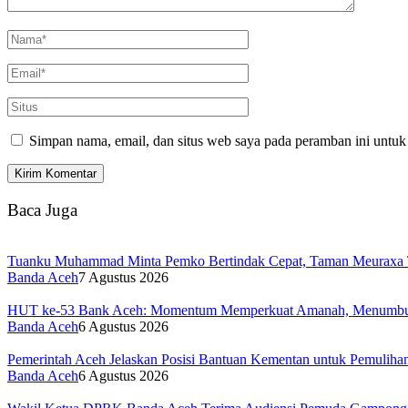
Simpan nama, email, dan situs web saya pada peramban ini untuk
Baca Juga
Tuanku Muhammad Minta Pemko Bertindak Cepat, Taman Meuraxa T
Banda Aceh
7 Agustus 2026
HUT ke-53 Bank Aceh: Momentum Memperkuat Amanah, Menumbu
Banda Aceh
6 Agustus 2026
Pemerintah Aceh Jelaskan Posisi Bantuan Kementan untuk Pemulih
Banda Aceh
6 Agustus 2026