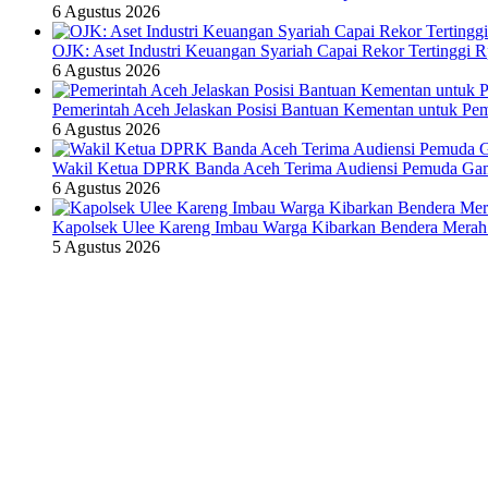
6 Agustus 2026
OJK: Aset Industri Keuangan Syariah Capai Rekor Tertinggi R
6 Agustus 2026
Pemerintah Aceh Jelaskan Posisi Bantuan Kementan untuk P
6 Agustus 2026
Wakil Ketua DPRK Banda Aceh Terima Audiensi Pemuda Gam
6 Agustus 2026
Kapolsek Ulee Kareng Imbau Warga Kibarkan Bendera Merah 
5 Agustus 2026