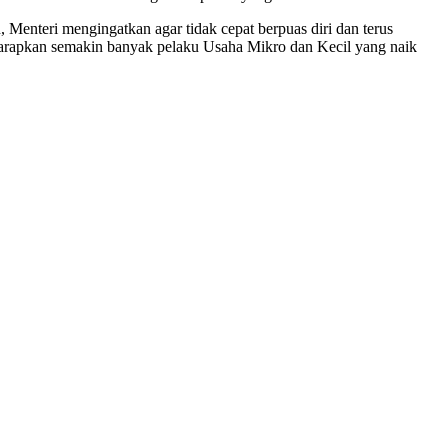
Menteri mengingatkan agar tidak cepat berpuas diri dan terus
harapkan semakin banyak pelaku Usaha Mikro dan Kecil yang naik