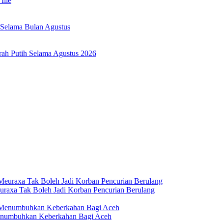
Ilie
 Selama Bulan Agustus
h Putih Selama Agustus 2026
axa Tak Boleh Jadi Korban Pencurian Berulang
numbuhkan Keberkahan Bagi Aceh