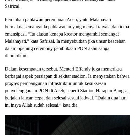
Safrizal.
Pemilihan pahlawan perempuan Aceh, yaitu Malahayati
bermakna semangat kepahlawanan yang menyala-nyala dan tema
emansipasi. “Itu alasan kenapa kreator mengambil semangat
Malahayati,” kata Safrizal. Ia menyebutkan jika unsur keacehan
dalam opening ceremony pembukaan PON akan sangat
ditonjolkan.
Dalam kesempatan tersebut, Menteri Effendy juga memeriksa
berbagai aspek persiapan di sekitar stadion. Ia menyatakan bahwa
progres pembangunan infrastruktur untuk kesuksesan
penyelenggaraan PON di Aceh, seperti Stadion Harapan Bangsa,
berjalan lancar, cepat dan selesai sesuai jadwal. “Dalam dua hari
ini insya Allah sudah selesai,” kata dia.