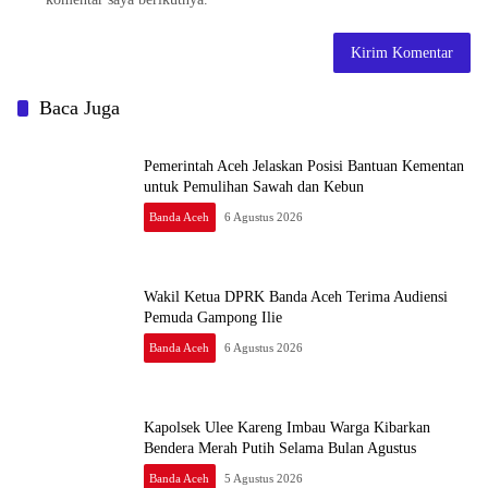
Baca Juga
Pemerintah Aceh Jelaskan Posisi Bantuan Kementan
untuk Pemulihan Sawah dan Kebun
Banda Aceh
6 Agustus 2026
Wakil Ketua DPRK Banda Aceh Terima Audiensi
Pemuda Gampong Ilie
Banda Aceh
6 Agustus 2026
Kapolsek Ulee Kareng Imbau Warga Kibarkan
Bendera Merah Putih Selama Bulan Agustus
Banda Aceh
5 Agustus 2026