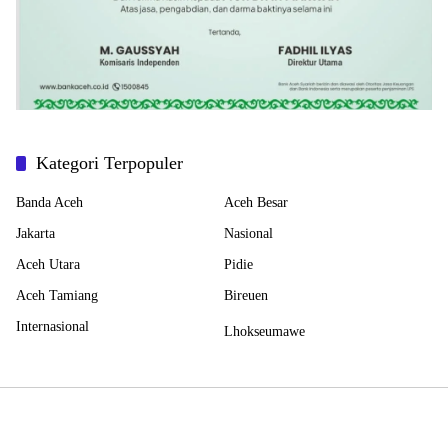
Kategori Terpopuler
Banda Aceh
Aceh Besar
Jakarta
Nasional
Aceh Utara
Pidie
Aceh Tamiang
Bireuen
Internasional
Lhokseumawe