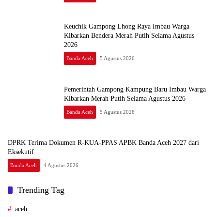
Keuchik Gampong Lhong Raya Imbau Warga
Kibarkan Bendera Merah Putih Selama Agustus
2026
Banda Aceh
5 Agustus 2026
Pemerintah Gampong Kampung Baru Imbau Warga
Kibarkan Merah Putih Selama Agustus 2026
Banda Aceh
5 Agustus 2026
DPRK Terima Dokumen R-KUA-PPAS APBK Banda Aceh 2027 dari
Eksekutif
Banda Aceh
4 Agustus 2026
Trending Tag
aceh