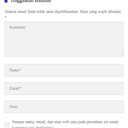
Tinggalkan Balasan
Alamat email Anda tidak akan dipublikasikan.
Ruas yang wajib ditandai
*
Simpan nama, email, dan situs web saya pada peramban ini untuk
komentar saya berikutnya.