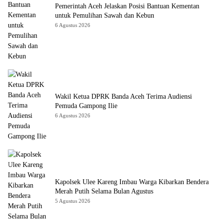
Pemerintah Aceh Jelaskan Posisi Bantuan Kementan
untuk Pemulihan Sawah dan Kebun
6 Agustus 2026
Wakil Ketua DPRK Banda Aceh Terima Audiensi
Pemuda Gampong Ilie
6 Agustus 2026
Kapolsek Ulee Kareng Imbau Warga Kibarkan Bendera
Merah Putih Selama Bulan Agustus
5 Agustus 2026