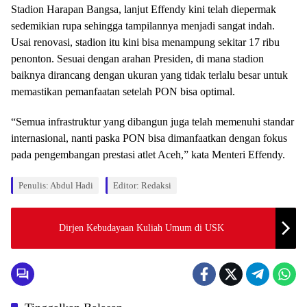
Stadion Harapan Bangsa, lanjut Effendy kini telah diepermak
sedemikian rupa sehingga tampilannya menjadi sangat indah.
Usai renovasi, stadion itu kini bisa menampung sekitar 17 ribu
penonton. Sesuai dengan arahan Presiden, di mana stadion
baiknya dirancang dengan ukuran yang tidak terlalu besar untuk
memastikan pemanfaatan setelah PON bisa optimal.
“Semua infrastruktur yang dibangun juga telah memenuhi standar
internasional, nanti paska PON bisa dimanfaatkan dengan fokus
pada pengembangan prestasi atlet Aceh,” kata Menteri Effendy.
Penulis: Abdul Hadi
Editor: Redaksi
Dirjen Kebudayaan Kuliah Umum di USK