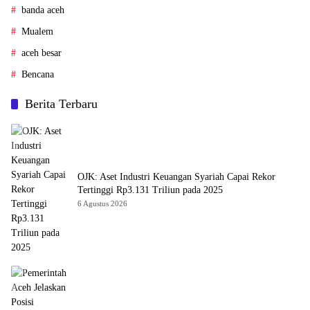
banda aceh
Mualem
aceh besar
Bencana
Berita Terbaru
OJK: Aset Industri Keuangan Syariah Capai Rekor
Tertinggi Rp3.131 Triliun pada 2025
6 Agustus 2026