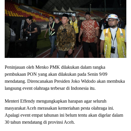
Peninjauan oleh Menko PMK dilakukan dalam rangka
pembukaan PON yang akan dilakukan pada Senin 9/09
mendatang. Direncanakan Presiden Joko Widodo akan membuka
langsung event olahraga terbesar di Indonesia itu.
Menteri Effendy mengungkapkan harapan agar seluruh
masyarakat Aceh merasakan kemeriahan pesta olahraga ini.
Apalagi event empat tahunan ini belum tentu akan digelar dalam
30 tahun mendatang di provinsi Aceh.