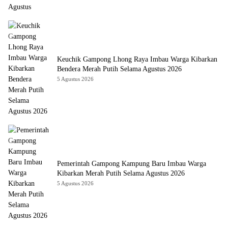
Keuchik Gampong Lhong Raya Imbau Warga Kibarkan
Bendera Merah Putih Selama Agustus 2026
5 Agustus 2026
Pemerintah Gampong Kampung Baru Imbau Warga
Kibarkan Merah Putih Selama Agustus 2026
5 Agustus 2026