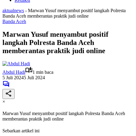
Redaksi
aktualnews
-
Marwan Yusuf menyambut positif langkah Polresta
Banda Aceh memberantas praktik judi online
Banda Aceh
Marwan Yusuf menyambut positif
langkah Polresta Banda Aceh
memberantas praktik judi online
Abdul Hadi
1 min baca
5 Juli 2024
5 Juli 2024
×
Marwan Yusuf menyambut positif langkah Polresta Banda Aceh
memberantas praktik judi online
Sebarkan artikel ini