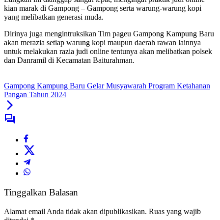
kian marak di Gampong – Gampong serta warung-warung kopi
yang melibatkan generasi muda.
Dirinya juga mengintruksikan Tim pageu Gampong Kampung Baru
akan merazia setiap warung kopi maupun daerah rawan lainnya
untuk melakukan razia judi online tentunya akan melibatkan polsek
dan Danramil di Kecamatan Baiturahman.
Gampong Kampung Baru Gelar Musyawarah Program Ketahanan
Pangan Tahun 2024
Tinggalkan Balasan
Alamat email Anda tidak akan dipublikasikan.
Ruas yang wajib