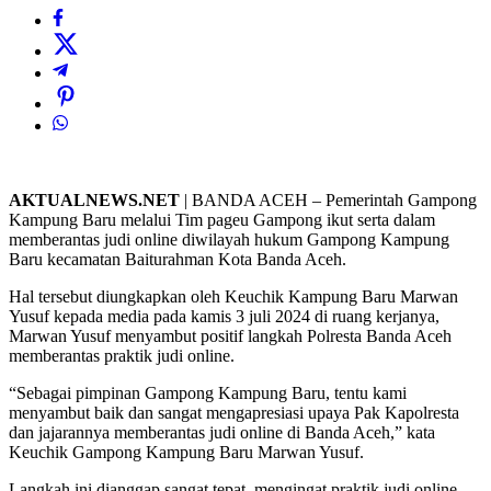
AKTUALNEWS.NET
| BANDA ACEH – Pemerintah Gampong
Kampung Baru melalui Tim pageu Gampong ikut serta dalam
memberantas judi online diwilayah hukum Gampong Kampung
Baru kecamatan Baiturahman Kota Banda Aceh.
Hal tersebut diungkapkan oleh Keuchik Kampung Baru Marwan
Yusuf kepada media pada kamis 3 juli 2024 di ruang kerjanya,
Marwan Yusuf menyambut positif langkah Polresta Banda Aceh
memberantas praktik judi online.
“Sebagai pimpinan Gampong Kampung Baru, tentu kami
menyambut baik dan sangat mengapresiasi upaya Pak Kapolresta
dan jajarannya memberantas judi online di Banda Aceh,” kata
Keuchik Gampong Kampung Baru Marwan Yusuf.
Langkah ini dianggap sangat tepat, mengingat praktik judi online