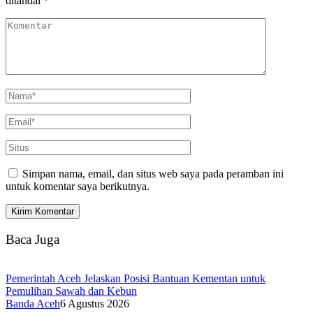
ditandai
*
Simpan nama, email, dan situs web saya pada peramban ini
untuk komentar saya berikutnya.
Baca Juga
Pemerintah Aceh Jelaskan Posisi Bantuan Kementan untuk
Pemulihan Sawah dan Kebun
Banda Aceh
6 Agustus 2026