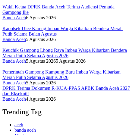
Wakil Ketua DPRK Banda Aceh Terima Audiensi Pemuda
Gampong Ilie
Banda Aceh
6 Agustus 2026
Kapolsek Ulee Kareng Imbau Warga Kibarkan Bendera Merah
Putih Selama Bulan Agustus
Banda Aceh
5 Agustus 2026
Keuchik Gampong Lhong Raya Imbau Warga Kibarkan Bendera
Merah Putih Selama Agustus 2026
Banda Aceh
5 Agustus 2026
5 Agustus 2026
Pemerintah Gampong Kampung Baru Imbau Warga Kibarkan
Merah Putih Selama Agustus 2026
Banda Aceh
5 Agustus 2026
DPRK Terima Dokumen R-KUA-PPAS APBK Banda Aceh 2027
dari Eksekutif
Banda Aceh
4 Agustus 2026
Trending Tag
aceh
banda aceh