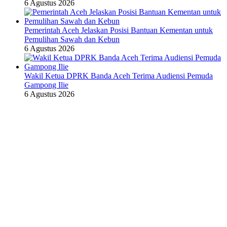
6 Agustus 2026
Pemerintah Aceh Jelaskan Posisi Bantuan Kementan untuk
Pemulihan Sawah dan Kebun
6 Agustus 2026
Wakil Ketua DPRK Banda Aceh Terima Audiensi Pemuda
Gampong Ilie
6 Agustus 2026