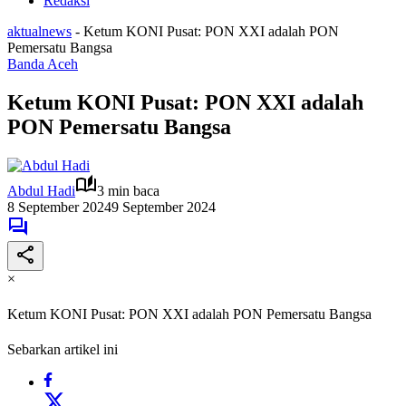
Redaksi
aktualnews
-
Ketum KONI Pusat: PON XXI adalah PON
Pemersatu Bangsa
Banda Aceh
Ketum KONI Pusat: PON XXI adalah
PON Pemersatu Bangsa
Abdul Hadi
3 min baca
8 September 2024
9 September 2024
×
Ketum KONI Pusat: PON XXI adalah PON Pemersatu Bangsa
Sebarkan artikel ini