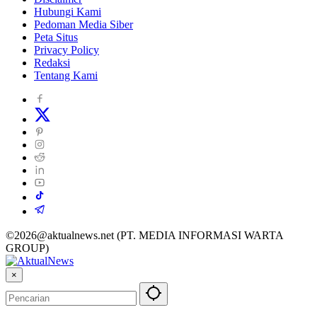
Hubungi Kami
Pedoman Media Siber
Peta Situs
Privacy Policy
Redaksi
Tentang Kami
©2026@aktualnews.net (PT. MEDIA INFORMASI WARTA
GROUP)
×