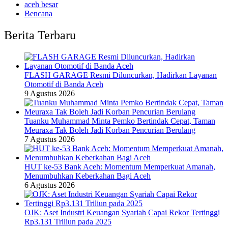
aceh besar
Bencana
Berita Terbaru
FLASH GARAGE Resmi Diluncurkan, Hadirkan Layanan
Otomotif di Banda Aceh
9 Agustus 2026
Tuanku Muhammad Minta Pemko Bertindak Cepat, Taman
Meuraxa Tak Boleh Jadi Korban Pencurian Berulang
7 Agustus 2026
HUT ke-53 Bank Aceh: Momentum Memperkuat Amanah,
Menumbuhkan Keberkahan Bagi Aceh
6 Agustus 2026
OJK: Aset Industri Keuangan Syariah Capai Rekor Tertinggi
Rp3.131 Triliun pada 2025