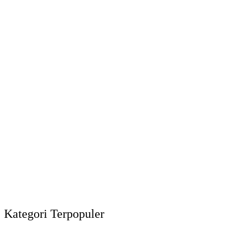
Kategori Terpopuler