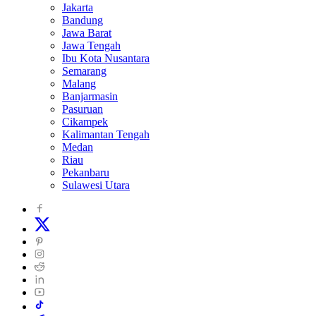
Jakarta
Bandung
Jawa Barat
Jawa Tengah
Ibu Kota Nusantara
Semarang
Malang
Banjarmasin
Pasuruan
Cikampek
Kalimantan Tengah
Medan
Riau
Pekanbaru
Sulawesi Utara