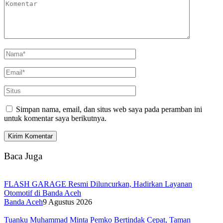
Simpan nama, email, dan situs web saya pada peramban ini
untuk komentar saya berikutnya.
Baca Juga
FLASH GARAGE Resmi Diluncurkan, Hadirkan Layanan
Otomotif di Banda Aceh
Banda Aceh
9 Agustus 2026
Tuanku Muhammad Minta Pemko Bertindak Cepat, Taman