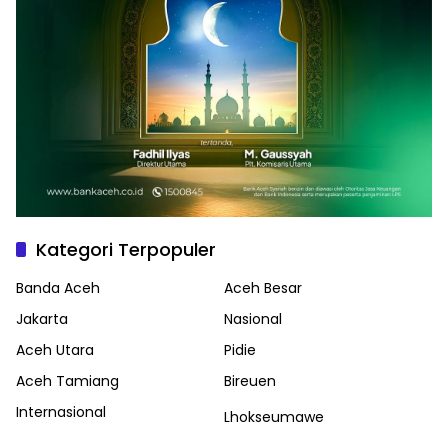
Kategori Terpopuler
Banda Aceh
Aceh Besar
Jakarta
Nasional
Aceh Utara
Pidie
Aceh Tamiang
Bireuen
Internasional
Lhokseumawe