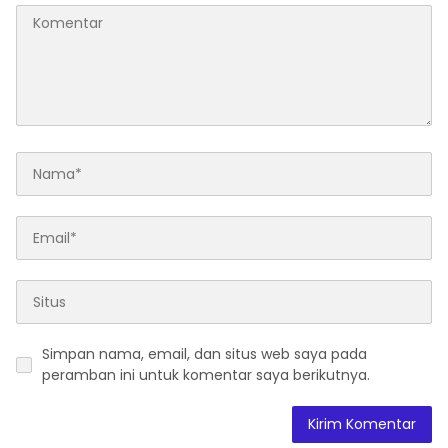
Simpan nama, email, dan situs web saya pada
peramban ini untuk komentar saya berikutnya.