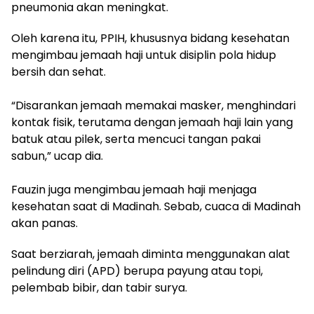
pneumonia akan meningkat.
Oleh karena itu, PPIH, khususnya bidang kesehatan
mengimbau jemaah haji untuk disiplin pola hidup
bersih dan sehat.
“Disarankan jemaah memakai masker, menghindari
kontak fisik, terutama dengan jemaah haji lain yang
batuk atau pilek, serta mencuci tangan pakai
sabun,” ucap dia.
Fauzin juga mengimbau jemaah haji menjaga
kesehatan saat di Madinah. Sebab, cuaca di Madinah
akan panas.
Saat berziarah, jemaah diminta menggunakan alat
pelindung diri (APD) berupa payung atau topi,
pelembab bibir, dan tabir surya.