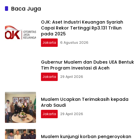
Baca Juga
OJK: Aset Industri Keuangan Syariah
Capai Rekor Tertinggi Rp3.131 Triliun
pada 2025
Jakarta
6 Agustus 2026
Gubernur Mualem dan Dubes UEA Bentuk
Tim Program Investasi di Aceh
Jakarta
29 April 2026
Mualem Ucapkan Terimakasih kepada
Arab Saudi
Jakarta
29 April 2026
Mualem kunjungi korban pengeroyokan