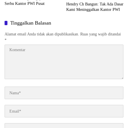
Serbu Kantor PWI Pusat
Hendry Ch Bangun: Tak Ada Dasar
Kami Meninggalkan Kantor PWI
Tinggalkan Balasan
Alamat email Anda tidak akan dipublikasikan.
Ruas yang wajib ditandai
*