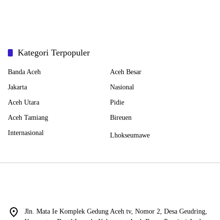
Kategori Terpopuler
Banda Aceh
Aceh Besar
Jakarta
Nasional
Aceh Utara
Pidie
Aceh Tamiang
Bireuen
Internasional
Lhokseumawe
Jln. Mata Ie Komplek Gedung Aceh tv, Nomor 2, Desa Geudring,