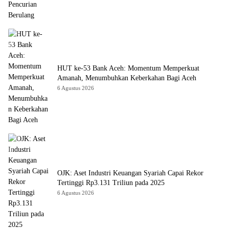
HUT ke-53 Bank Aceh: Momentum Memperkuat
Amanah, Menumbuhkan Keberkahan Bagi Aceh
6 Agustus 2026
OJK: Aset Industri Keuangan Syariah Capai Rekor
Tertinggi Rp3.131 Triliun pada 2025
6 Agustus 2026