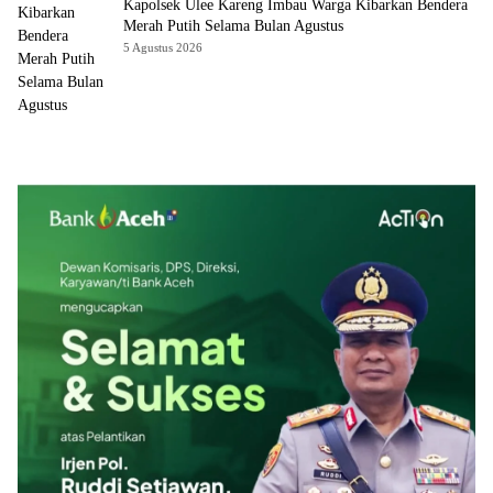
Kapolsek Ulee Kareng Imbau Warga Kibarkan Bendera
Merah Putih Selama Bulan Agustus
5 Agustus 2026