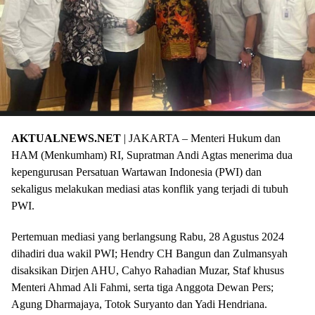
AKTUALNEWS.NET
| JAKARTA – Menteri Hukum dan
HAM (Menkumham) RI, Supratman Andi Agtas menerima dua
kepengurusan Persatuan Wartawan Indonesia (PWI) dan
sekaligus melakukan mediasi atas konflik yang terjadi di tubuh
PWI.
Pertemuan mediasi yang berlangsung Rabu, 28 Agustus 2024
dihadiri dua wakil PWI; Hendry CH Bangun dan Zulmansyah
disaksikan Dirjen AHU, Cahyo Rahadian Muzar, Staf khusus
Menteri Ahmad Ali Fahmi, serta tiga Anggota Dewan Pers;
Agung Dharmajaya, Totok Suryanto dan Yadi Hendriana.