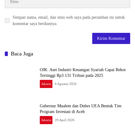
Simpan nama, email, dan situs web saya pada peramban ini untuk
komentar saya berikutnya.
Baca Juga
OJK: Aset Industri Keuangan Syariah Capai Rekor
Tertinggi Rp3.131 Triliun pada 2025
Jakarta
6 Agustus 2026
Gubernur Mualem dan Dubes UEA Bentuk Tim
Program Investasi di Aceh
Jakarta
29 April 2026