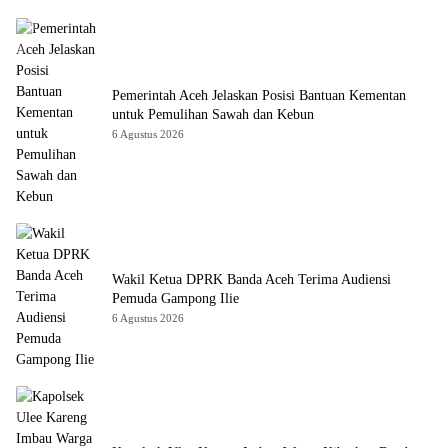
Pemerintah Aceh Jelaskan Posisi Bantuan Kementan
untuk Pemulihan Sawah dan Kebun
6 Agustus 2026
Wakil Ketua DPRK Banda Aceh Terima Audiensi
Pemuda Gampong Ilie
6 Agustus 2026