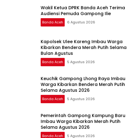
Wakil Ketua DPRK Banda Aceh Terima
Audiensi Pemuda Gampong Ilie
Banda Aceh
6 Agustus 2026
Kapolsek Ulee Kareng Imbau Warga
Kibarkan Bendera Merah Putih Selama
Bulan Agustus
Banda Aceh
5 Agustus 2026
Keuchik Gampong Lhong Raya Imbau
Warga Kibarkan Bendera Merah Putih
Selama Agustus 2026
Banda Aceh
5 Agustus 2026
Pemerintah Gampong Kampung Baru
Imbau Warga Kibarkan Merah Putih
Selama Agustus 2026
Banda Aceh
5 Agustus 2026