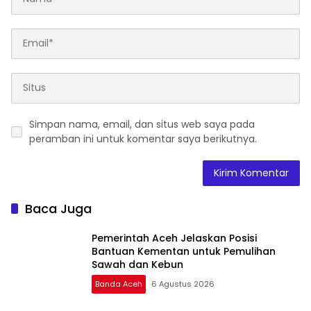
Simpan nama, email, dan situs web saya pada
peramban ini untuk komentar saya berikutnya.
Baca Juga
Pemerintah Aceh Jelaskan Posisi
Bantuan Kementan untuk Pemulihan
Sawah dan Kebun
Banda Aceh
6 Agustus 2026