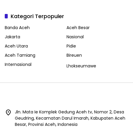
Kategori Terpopuler
Banda Aceh
Aceh Besar
Jakarta
Nasional
Aceh Utara
Pidie
Aceh Tamiang
Bireuen
Internasional
Lhokseumawe
Jln. Mata Ie Komplek Gedung Aceh tv, Nomor 2, Desa
Geudring, Kecamatan Darul Imarah, Kabupaten Aceh
Besar, Provinsi Aceh, Indonesia