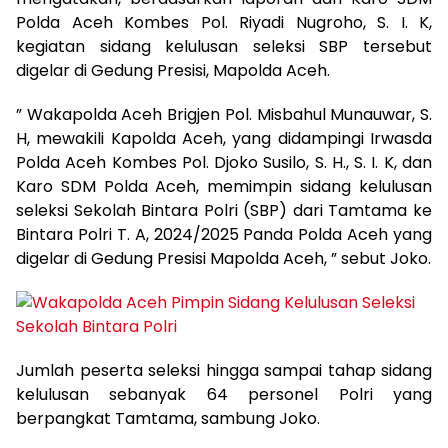
Polda Aceh Kombes Pol. Riyadi Nugroho, S. I. K,
kegiatan sidang kelulusan seleksi SBP tersebut
digelar di Gedung Presisi, Mapolda Aceh.
” Wakapolda Aceh Brigjen Pol. Misbahul Munauwar, S.
H, mewakili Kapolda Aceh, yang didampingi Irwasda
Polda Aceh Kombes Pol. Djoko Susilo, S. H., S. I. K, dan
Karo SDM Polda Aceh, memimpin sidang kelulusan
seleksi Sekolah Bintara Polri (SBP) dari Tamtama ke
Bintara Polri T. A, 2024/2025 Panda Polda Aceh yang
digelar di Gedung Presisi Mapolda Aceh, ” sebut Joko.
Jumlah peserta seleksi hingga sampai tahap sidang
kelulusan sebanyak 64 personel Polri yang
berpangkat Tamtama, sambung Joko.