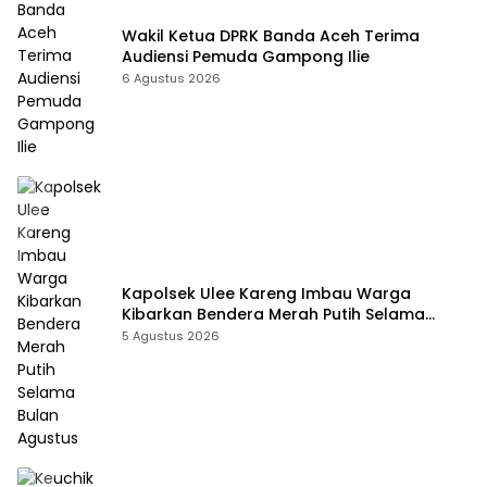
Wakil Ketua DPRK Banda Aceh Terima
Audiensi Pemuda Gampong Ilie
6 Agustus 2026
Kapolsek Ulee Kareng Imbau Warga
Kibarkan Bendera Merah Putih Selama
Bulan Agustus
5 Agustus 2026