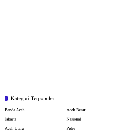
Kategori Terpopuler
Banda Aceh
Aceh Besar
Jakarta
Nasional
Aceh Utara
Pidie