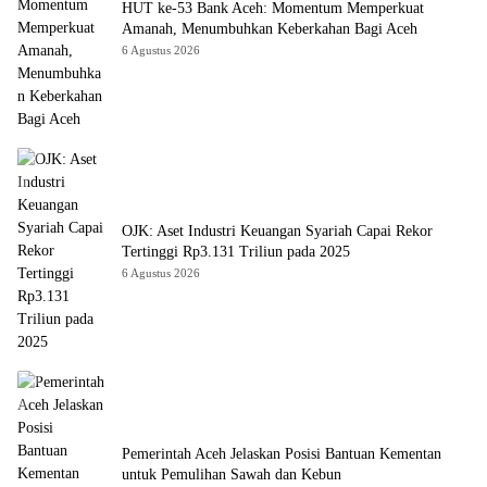
HUT ke-53 Bank Aceh: Momentum Memperkuat
Amanah, Menumbuhkan Keberkahan Bagi Aceh
6 Agustus 2026
OJK: Aset Industri Keuangan Syariah Capai Rekor
Tertinggi Rp3.131 Triliun pada 2025
6 Agustus 2026
Pemerintah Aceh Jelaskan Posisi Bantuan Kementan
untuk Pemulihan Sawah dan Kebun