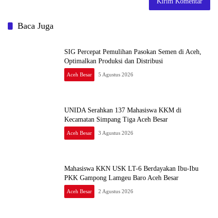
Baca Juga
SIG Percepat Pemulihan Pasokan Semen di Aceh,
Optimalkan Produksi dan Distribusi
Aceh Besar
5 Agustus 2026
UNIDA Serahkan 137 Mahasiswa KKM di
Kecamatan Simpang Tiga Aceh Besar
Aceh Besar
3 Agustus 2026
Mahasiswa KKN USK LT-6 Berdayakan Ibu-Ibu
PKK Gampong Lamgeu Baro Aceh Besar
Aceh Besar
2 Agustus 2026