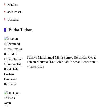
Mualem
aceh besar
Bencana
Berita Terbaru
Tuanku Muhammad Minta Pemko Bertindak Cepat,
Taman Meuraxa Tak Boleh Jadi Korban Pencurian
Berulang
7 Agustus 2026