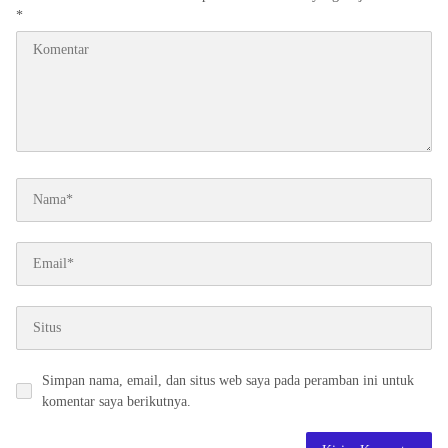
*
Simpan nama, email, dan situs web saya pada peramban ini untuk
komentar saya berikutnya.