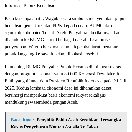
Informasi Pupuk Bersubsidi.
Pada kesempatan itu, Wagub secara simbolis menyerahkan pupuk
bersubsidi jenis Urea dan NPK kepada enam BUMG dari
sejumlah kabupaten/kota di Aceh. Penyaluran berikutnya akan
dilakukan ke BUMG lain di berbagai daerah. Usai prosesi
penyerahan, Wagub bersama sejumlah pejabat turut menabur
pupuk langsung ke sawah petani di lokasi tersebut.
Launching BUMG Penyalur Pupuk Bersubsidi ini juga selaras
dengan program nasional, yaitu 80.000 Koperasi Desa Merah
Putih yang diluncurkan Presiden Republik Indonesia pada 21 Juli
2025. Kedua lembaga ekonomi desa ini diharapkan dapat
bersinergi memperkuat basis ekonomi rakyat sekaligus
mendukung swasembada pangan Aceh.
Baca Juga :
Penyidik Polda Aceh Serahkan Tersangka
Kasus Penyebaran Konten Asusila ke Jaksa.