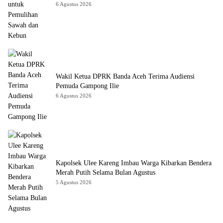
6 Agustus 2026
Wakil Ketua DPRK Banda Aceh Terima Audiensi
Pemuda Gampong Ilie
6 Agustus 2026
Kapolsek Ulee Kareng Imbau Warga Kibarkan Bendera
Merah Putih Selama Bulan Agustus
5 Agustus 2026