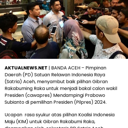
AKTUALNEWS.NET
| BANDA ACEH – Pimpinan
Daerah (PD) Satuan Relawan Indonesia Raya
(Satria) Aceh, menyambut baik pilihan Gibran
Rakabuming Raka untuk menjadi bakal calon wakil
Presiden (cawapres) Mendampingi Prabowo
Subianto di pemilihan Presiden (Pilpres) 2024.
Ucapan rasa syukur atas pilihan Koalisi Indonesia
Maju (KIM) untuk Gibran Rakabumi Raka,