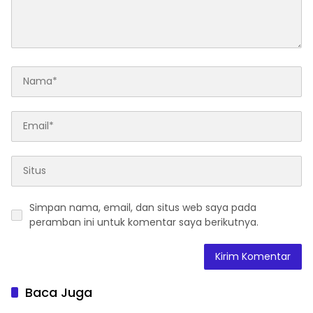
Simpan nama, email, dan situs web saya pada
peramban ini untuk komentar saya berikutnya.
Baca Juga