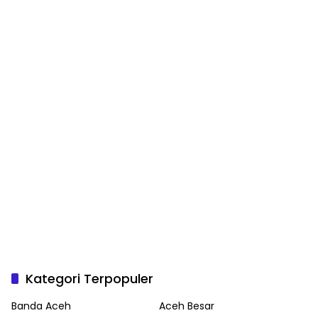
Kategori Terpopuler
Banda Aceh
Aceh Besar