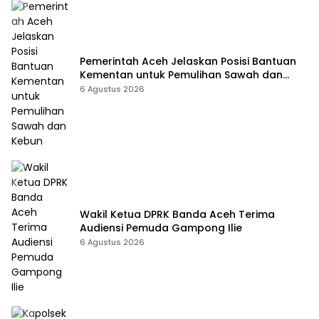
Pemerintah Aceh Jelaskan Posisi Bantuan
Kementan untuk Pemulihan Sawah dan
Kebun
6 Agustus 2026
Wakil Ketua DPRK Banda Aceh Terima
Audiensi Pemuda Gampong Ilie
6 Agustus 2026