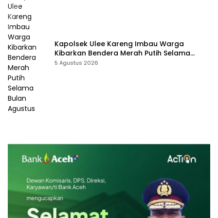
Kapolsek Ulee Kareng Imbau Warga
Kibarkan Bendera Merah Putih Selama
Bulan Agustus
5 Agustus 2026