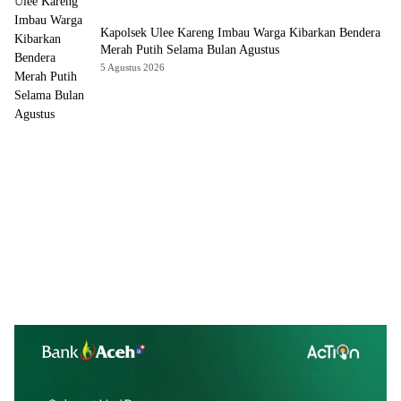
Kapolsek Ulee Kareng Imbau Warga Kibarkan Bendera
Merah Putih Selama Bulan Agustus
5 Agustus 2026