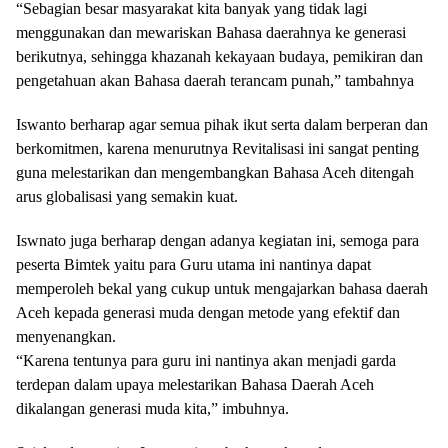
“Sebagian besar masyarakat kita banyak yang tidak lagi
menggunakan dan mewariskan Bahasa daerahnya ke generasi
berikutnya, sehingga khazanah kekayaan budaya, pemikiran dan
pengetahuan akan Bahasa daerah terancam punah,” tambahnya
Iswanto berharap agar semua pihak ikut serta dalam berperan dan
berkomitmen, karena menurutnya Revitalisasi ini sangat penting
guna melestarikan dan mengembangkan Bahasa Aceh ditengah
arus globalisasi yang semakin kuat.
Iswnato juga berharap dengan adanya kegiatan ini, semoga para
peserta Bimtek yaitu para Guru utama ini nantinya dapat
memperoleh bekal yang cukup untuk mengajarkan bahasa daerah
Aceh kepada generasi muda dengan metode yang efektif dan
menyenangkan.
“Karena tentunya para guru ini nantinya akan menjadi garda
terdepan dalam upaya melestarikan Bahasa Daerah Aceh
dikalangan generasi muda kita,” imbuhnya.