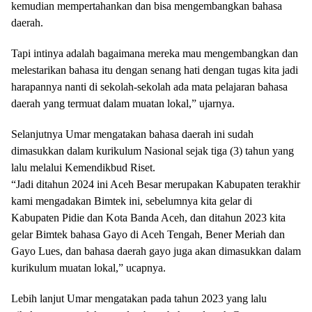
kemudian mempertahankan dan bisa mengembangkan bahasa
daerah.
Tapi intinya adalah bagaimana mereka mau mengembangkan dan
melestarikan bahasa itu dengan senang hati dengan tugas kita jadi
harapannya nanti di sekolah-sekolah ada mata pelajaran bahasa
daerah yang termuat dalam muatan lokal,” ujarnya.
Selanjutnya Umar mengatakan bahasa daerah ini sudah
dimasukkan dalam kurikulum Nasional sejak tiga (3) tahun yang
lalu melalui Kemendikbud Riset.
“Jadi ditahun 2024 ini Aceh Besar merupakan Kabupaten terakhir
kami mengadakan Bimtek ini, sebelumnya kita gelar di
Kabupaten Pidie dan Kota Banda Aceh, dan ditahun 2023 kita
gelar Bimtek bahasa Gayo di Aceh Tengah, Bener Meriah dan
Gayo Lues, dan bahasa daerah gayo juga akan dimasukkan dalam
kurikulum muatan lokal,” ucapnya.
Lebih lanjut Umar mengatakan pada tahun 2023 yang lalu