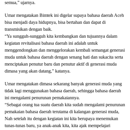
semua,” ujarnya.
Umar mengatakan Bimtek ini digelar supaya bahasa daerah Aceh
bisa menjadi daya hidupnya, bisa bertahan dan dapat di
transmisikan dengan baik.
“Ya sungguh-sungguh kita kembangkan dan tujuannya dalam
kegiatan revitalisasi bahasa daerah ini adalah untuk
menggendongkan dan menggelorakan kembali semangat generasi
muda untuk bahasa daerah dengan senang hati dan sukacita serta
menciptakan penutur baru dan penutur aktif di generasi muda
dimasa yang akan datang,” katanya.
Umar mengatakan dimasa sekarang banyak generasi muda yang
tidak lagi menggunakan bahasa daerah, sehingga bahasa daerah
ini mengalami penurunan pemakaiannya.
“Sebagai orang tua suatu daerah kita sudah mengalami penurunan
pemakaian bahasa daerah terutama di kalangan generasi muda,
Nah setelah itu dengan kegiatan ini kita berupaya menemukan
tunas-tunas baru, ya anak-anak kita, kita ajak mempelajari