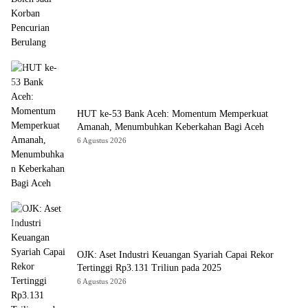
HUT ke-53 Bank Aceh: Momentum Memperkuat
Amanah, Menumbuhkan Keberkahan Bagi Aceh
6 Agustus 2026
OJK: Aset Industri Keuangan Syariah Capai Rekor
Tertinggi Rp3.131 Triliun pada 2025
6 Agustus 2026