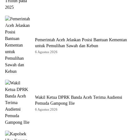
Pemerintah Aceh Jelaskan Posisi Bantuan Kementan
untuk Pemulihan Sawah dan Kebun
6 Agustus 2026
Wakil Ketua DPRK Banda Aceh Terima Audiensi
Pemuda Gampong Ilie
6 Agustus 2026