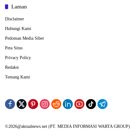
Laman
Disclaimer
Hubungi Kami
Pedoman Media Siber
Peta Situs
Privacy Policy
Redaksi
Tentang Kami
©2026@aktualnews.net (PT. MEDIA INFORMASI WARTA GROUP)