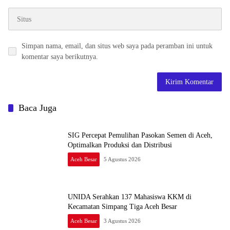
Simpan nama, email, dan situs web saya pada peramban ini untuk
komentar saya berikutnya.
Baca Juga
SIG Percepat Pemulihan Pasokan Semen di Aceh,
Optimalkan Produksi dan Distribusi
Aceh Besar
5 Agustus 2026
UNIDA Serahkan 137 Mahasiswa KKM di
Kecamatan Simpang Tiga Aceh Besar
Aceh Besar
3 Agustus 2026