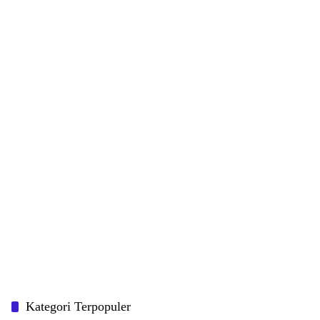
Kategori Terpopuler