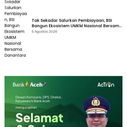
Tak Sekadar Salurkan Pembiayaan, BSI
Bangun Ekosistem UMKM Nasional Bersama
Danantara
5 Agustus 2026