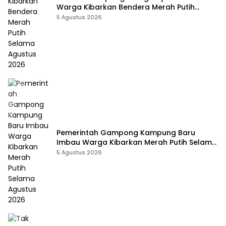
Warga Kibarkan Bendera Merah Putih
Selama Agustus 2026
5 Agustus 2026
Pemerintah Gampong Kampung Baru
Imbau Warga Kibarkan Merah Putih Selama
Agustus 2026
5 Agustus 2026