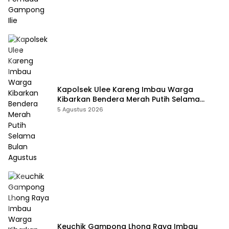
Kapolsek Ulee Kareng Imbau Warga
Kibarkan Bendera Merah Putih Selama
Bulan Agustus
5 Agustus 2026
Keuchik Gampong Lhong Raya Imbau