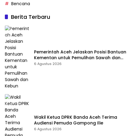
Bencana
Berita Terbaru
Pemerintah Aceh Jelaskan Posisi Bantuan
Kementan untuk Pemulihan Sawah dan
Kebun
6 Agustus 2026
Wakil Ketua DPRK Banda Aceh Terima
Audiensi Pemuda Gampong Ilie
6 Agustus 2026