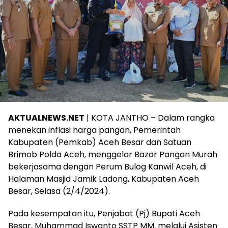
AKTUALNEWS.NET
| KOTA JANTHO – Dalam rangka
menekan inflasi harga pangan, Pemerintah
Kabupaten (Pemkab) Aceh Besar dan Satuan
Brimob Polda Aceh, menggelar Bazar Pangan Murah
bekerjasama dengan Perum Bulog Kanwil Aceh, di
Halaman Masjid Jamik Ladong, Kabupaten Aceh
Besar, Selasa (2/4/2024).
Pada kesempatan itu, Penjabat (Pj) Bupati Aceh
Besar, Muhammad Iswanto SSTP MM, melalui Asisten