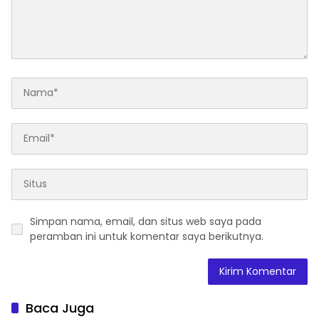
Simpan nama, email, dan situs web saya pada
peramban ini untuk komentar saya berikutnya.
Baca Juga