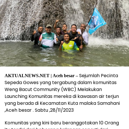
Sejumlah Pecinta
AKTUALNEWS.NET | Aceh besar –
Sepeda Gowes yang tergabung dalam komunitas
Weng Bacut Community (WBC) Melakukan
Launching Komunitas mereka di kawasan air terjun
yang berada di Kecamatan Kuta malaka Samahani
,Aceh besar . Sabtu ,28/11/2023
Komunitas yang kini baru beranggotakan 10 Orang