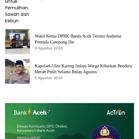
Wakil Ketua DPRK Banda Aceh Terima Audiensi
Pemuda Gampong Ilie
6 Agustus 2026
Kapolsek Ulee Kareng Imbau Warga Kibarkan Bendera
Merah Putih Selama Bulan Agustus
5 Agustus 2026