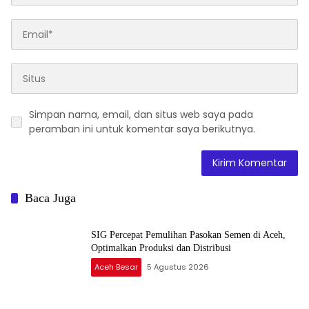
Simpan nama, email, dan situs web saya pada
peramban ini untuk komentar saya berikutnya.
Baca Juga
SIG Percepat Pemulihan Pasokan Semen di Aceh,
Optimalkan Produksi dan Distribusi
Aceh Besar
5 Agustus 2026