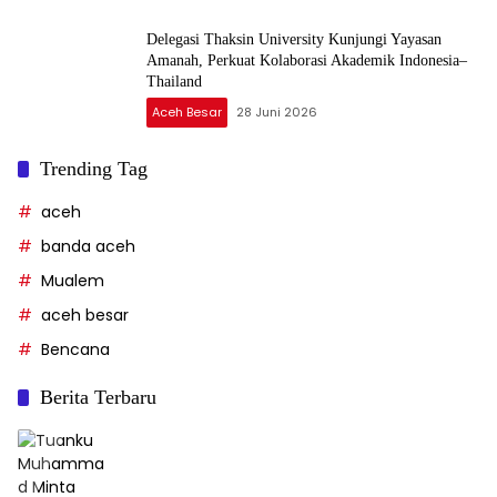
Delegasi Thaksin University Kunjungi Yayasan
Amanah, Perkuat Kolaborasi Akademik Indonesia–
Thailand
Aceh Besar
28 Juni 2026
Trending Tag
aceh
banda aceh
Mualem
aceh besar
Bencana
Berita Terbaru