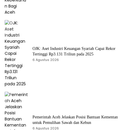
OJK: Aset Industri Keuangan Syariah Capai Rekor
Tertinggi Rp3.131 Triliun pada 2025
6 Agustus 2026
Pemerintah Aceh Jelaskan Posisi Bantuan Kementan
untuk Pemulihan Sawah dan Kebun
6 Agustus 2026