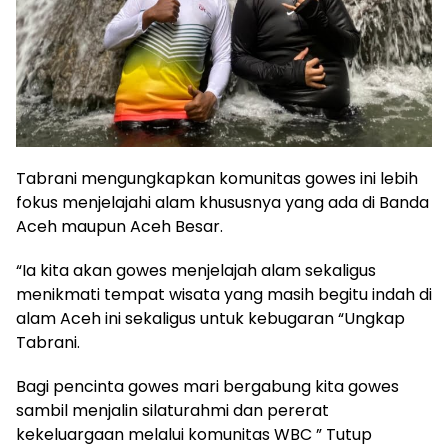
Tabrani mengungkapkan komunitas gowes ini lebih
fokus menjelajahi alam khususnya yang ada di Banda
Aceh maupun Aceh Besar.
“Ia kita akan gowes menjelajah alam sekaligus
menikmati tempat wisata yang masih begitu indah di
alam Aceh ini sekaligus untuk kebugaran “Ungkap
Tabrani.
Bagi pencinta gowes mari bergabung kita gowes
sambil menjalin silaturahmi dan pererat
kekeluargaan melalui komunitas WBC ” Tutup