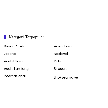
Kategori Terpopuler
Banda Aceh
Aceh Besar
Jakarta
Nasional
Aceh Utara
Pidie
Aceh Tamiang
Bireuen
Internasional
Lhokseumawe