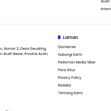
Aceh
Inter
Laman
Disclaimer
v, Nomor 2, Desa Geudring,
 Aceh Besar, Provinsi Aceh,
Hubungi Kami
Pedoman Media Siber
Peta Situs
Privacy Policy
Redaksi
Tentang Kami