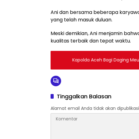
Ani dan bersama beberapa karyawa
yang telah masuk duluan.
Meski demikian, Ani menjamin bahw
kualitas terbaik dan tepat waktu.
Kapolda Aceh Bagi Daging Meu
Tinggalkan Balasan
Alamat email Anda tidak akan dipublikasi