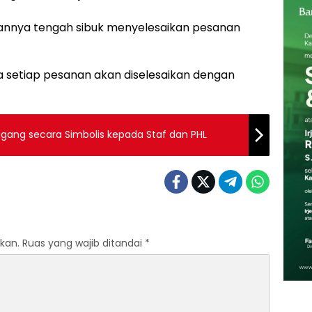
nnya tengah sibuk menyelesaikan pesanan
a setiap pesanan akan diselesaikan dengan
gang secara Simbolis kepada Staf dan PHL
kan.
Ruas yang wajib ditandai
*