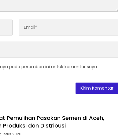
saya pada peramban ini untuk komentar saya
at Pemulihan Pasokan Semen di Aceh,
 Produksi dan Distribusi
gustus 2026