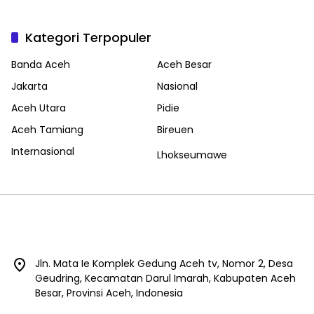
Kategori Terpopuler
Banda Aceh
Aceh Besar
Jakarta
Nasional
Aceh Utara
Pidie
Aceh Tamiang
Bireuen
Internasional
Lhokseumawe
Jln. Mata Ie Komplek Gedung Aceh tv, Nomor 2, Desa
Geudring, Kecamatan Darul Imarah, Kabupaten Aceh
Besar, Provinsi Aceh, Indonesia