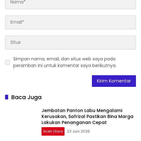
Simpan nama, email, dan situs web saya pada
peramban ini untuk komentar saya berikutnya.
Baca Juga
Jembatan Panton Labu Mengalami
Kerusakan, Safrizal Pastikan Bina Marga
Lakukan Penanganan Cepat
Aceh Utara
23 Juni 2026