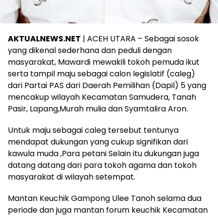
AKTUALNEWS.NET
| ACEH UTARA – Sebagai sosok
yang dikenal sederhana dan peduli dengan
masyarakat, Mawardi mewakili tokoh pemuda ikut
serta tampil maju sebagai calon legislatif (caleg)
dari Partai PAS dari Daerah Pemilihan (Dapil) 5 yang
mencakup wilayah Kecamatan Samudera, Tanah
Pasir, Lapang,Murah mulia dan Syamtalira Aron.
Untuk maju sebagai caleg tersebut tentunya
mendapat dukungan yang cukup signifikan dari
kawula muda ,Para petani Selain itu dukungan juga
datang datang dari para tokoh agama dan tokoh
masyarakat di wilayah setempat.
Mantan Keuchik Gampong Ulee Tanoh selama dua
periode dan juga mantan forum keuchik Kecamatan