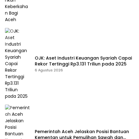
OJK: Aset Industri Keuangan Syariah Capai
Rekor Tertinggi Rp3.131 Triliun pada 2025
6 Agustus 2026
Pemerintah Aceh Jelaskan Posisi Bantuan
Kementan untuk Pemulihan Sawah dan