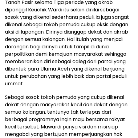
Tanah Pasir selama Tiga periode yang akrab
dipanggil Keuchik Wardi itu selain dinilai sebagai
sosok yang dikenal sederhana peduli, ia juga sangat
dikenal sebagai tokoh pemuda cukup eksis dengan
aksi di lapangan. Dirinya dianggap dekat dan akrab
dengan semua kalangan. Hal itulah yang menjadi
dorongan bagi dirinya untuk tampil di dunia
perpolitikan demi kemajuan masyarakat sehingga
memberanikan diri sebagai caleg dari partai yang
dibentuk para Ulama Aceh yang dikenal berjuang
untuk perubahan yang lebih baik dan partai peduli
ummat.
Sebagai sosok tokoh pemuda yang cukup dikenal
dekat dengan masyarakat kecil dan dekat dengan
semua kalangan, tentunya tak terlepas dari
berbagai programnya ingin maju bersama rakyat
kecil tersebut, Mawardi punya visi dan misi siap
mengabdi yang bertujuan memperjuangkan hak