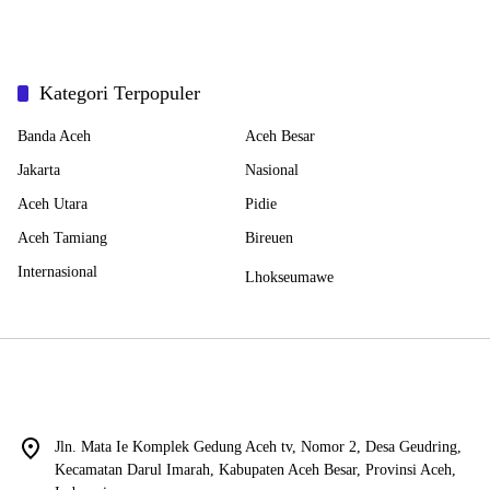
Kategori Terpopuler
Banda Aceh
Aceh Besar
Jakarta
Nasional
Aceh Utara
Pidie
Aceh Tamiang
Bireuen
Internasional
Lhokseumawe
Jln. Mata Ie Komplek Gedung Aceh tv, Nomor 2, Desa Geudring,
Kecamatan Darul Imarah, Kabupaten Aceh Besar, Provinsi Aceh,