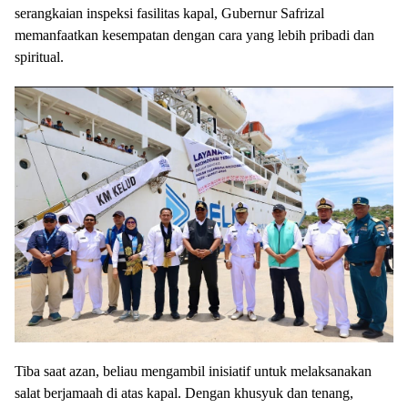
serangkaian inspeksi fasilitas kapal, Gubernur Safrizal
memanfaatkan kesempatan dengan cara yang lebih pribadi dan
spiritual.
Tiba saat azan, beliau mengambil inisiatif untuk melaksanakan
salat berjamaah di atas kapal. Dengan khusyuk dan tenang,