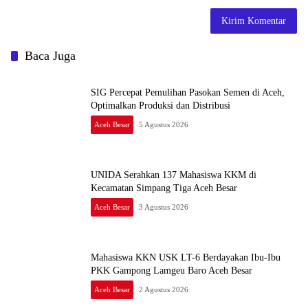
Baca Juga
SIG Percepat Pemulihan Pasokan Semen di Aceh,
Optimalkan Produksi dan Distribusi
Aceh Besar
5 Agustus 2026
UNIDA Serahkan 137 Mahasiswa KKM di
Kecamatan Simpang Tiga Aceh Besar
Aceh Besar
3 Agustus 2026
Mahasiswa KKN USK LT-6 Berdayakan Ibu-Ibu
PKK Gampong Lamgeu Baro Aceh Besar
Aceh Besar
2 Agustus 2026