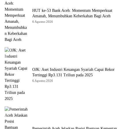
HUT ke-53 Bank Aceh: Momentum Memperkuat
Amanah, Menumbuhkan Keberkahan Bagi Aceh
6 Agustus 2026
OJK: Aset Industri Keuangan Syariah Capai Rekor
Tertinggi Rp3.131 Triliun pada 2025
6 Agustus 2026
Pemerintah Aceh Jelaskan Posisi Bantuan Kementan