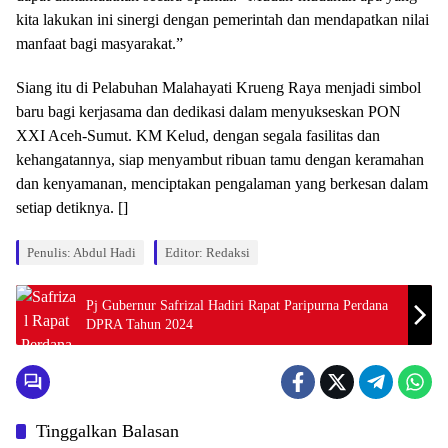
kita lakukan ini sinergi dengan pemerintah dan mendapatkan nilai
manfaat bagi masyarakat.”
Siang itu di Pelabuhan Malahayati Krueng Raya menjadi simbol
baru bagi kerjasama dan dedikasi dalam menyukseskan PON
XXI Aceh-Sumut. KM Kelud, dengan segala fasilitas dan
kehangatannya, siap menyambut ribuan tamu dengan keramahan
dan kenyamanan, menciptakan pengalaman yang berkesan dalam
setiap detiknya. []
Penulis: Abdul Hadi
Editor: Redaksi
Pj Gubernur Safrizal Hadiri Rapat Paripurna Perdana
DPRA Tahun 2024
Tinggalkan Balasan