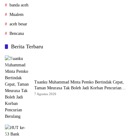
banda aceh
Mualem
aceh besar
Bencana
Berita Terbaru
Tuanku Muhammad Minta Pemko Bertindak Cepat,
Taman Meuraxa Tak Boleh Jadi Korban Pencurian
Berulang
7 Agustus 2026