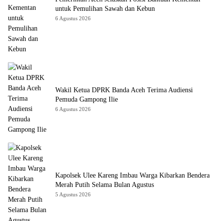
untuk Pemulihan Sawah dan Kebun
6 Agustus 2026
Wakil Ketua DPRK Banda Aceh Terima Audiensi
Pemuda Gampong Ilie
6 Agustus 2026
Kapolsek Ulee Kareng Imbau Warga Kibarkan Bendera
Merah Putih Selama Bulan Agustus
5 Agustus 2026