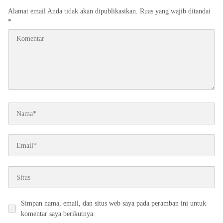
Alamat email Anda tidak akan dipublikasikan.
Ruas yang wajib ditandai
*
Simpan nama, email, dan situs web saya pada peramban ini untuk
komentar saya berikutnya.