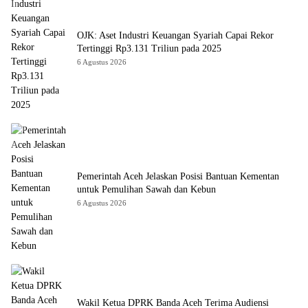
OJK: Aset Industri Keuangan Syariah Capai Rekor
Tertinggi Rp3.131 Triliun pada 2025
6 Agustus 2026
Pemerintah Aceh Jelaskan Posisi Bantuan Kementan
untuk Pemulihan Sawah dan Kebun
6 Agustus 2026
Wakil Ketua DPRK Banda Aceh Terima Audiensi