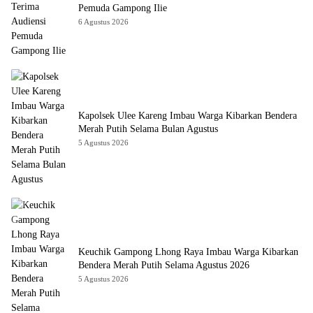
Pemuda Gampong Ilie
6 Agustus 2026
Kapolsek Ulee Kareng Imbau Warga Kibarkan Bendera
Merah Putih Selama Bulan Agustus
5 Agustus 2026
Keuchik Gampong Lhong Raya Imbau Warga Kibarkan
Bendera Merah Putih Selama Agustus 2026
5 Agustus 2026