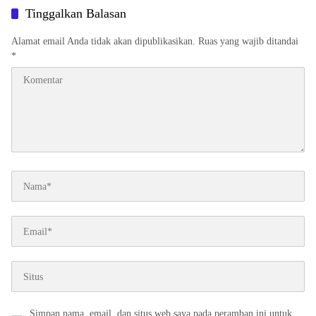
Tinggalkan Balasan
Alamat email Anda tidak akan dipublikasikan.
Ruas yang wajib ditandai
*
Simpan nama, email, dan situs web saya pada peramban ini untuk