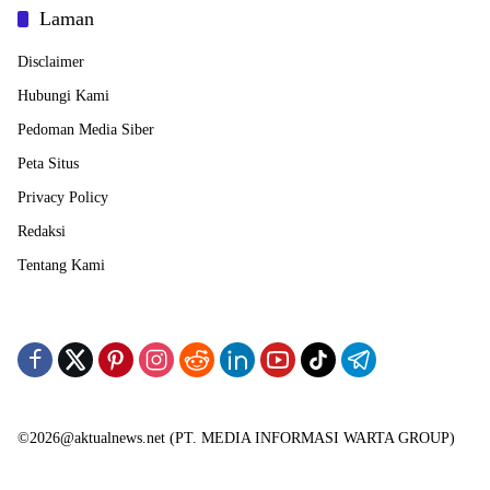
Laman
Disclaimer
Hubungi Kami
Pedoman Media Siber
Peta Situs
Privacy Policy
Redaksi
Tentang Kami
©2026@aktualnews.net (PT. MEDIA INFORMASI WARTA GROUP)