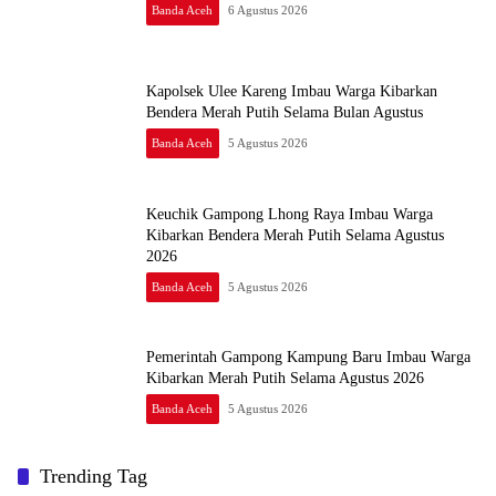
Banda Aceh
6 Agustus 2026
Kapolsek Ulee Kareng Imbau Warga Kibarkan
Bendera Merah Putih Selama Bulan Agustus
Banda Aceh
5 Agustus 2026
Keuchik Gampong Lhong Raya Imbau Warga
Kibarkan Bendera Merah Putih Selama Agustus
2026
Banda Aceh
5 Agustus 2026
Pemerintah Gampong Kampung Baru Imbau Warga
Kibarkan Merah Putih Selama Agustus 2026
Banda Aceh
5 Agustus 2026
Trending Tag