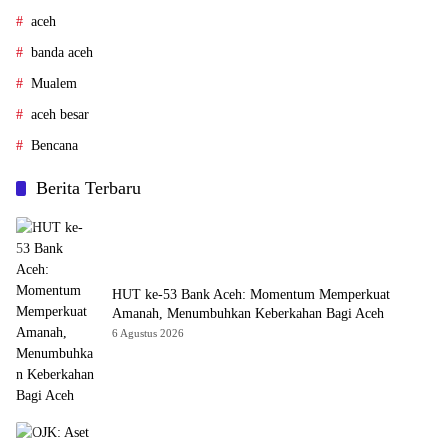
aceh
banda aceh
Mualem
aceh besar
Bencana
Berita Terbaru
HUT ke-53 Bank Aceh: Momentum Memperkuat
Amanah, Menumbuhkan Keberkahan Bagi Aceh
6 Agustus 2026