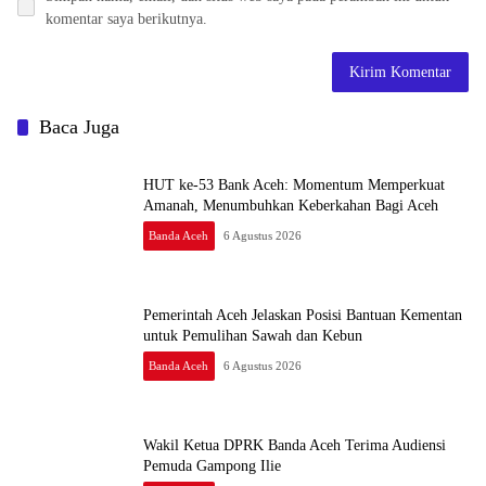
komentar saya berikutnya.
Baca Juga
HUT ke-53 Bank Aceh: Momentum Memperkuat
Amanah, Menumbuhkan Keberkahan Bagi Aceh
Banda Aceh
6 Agustus 2026
Pemerintah Aceh Jelaskan Posisi Bantuan Kementan
untuk Pemulihan Sawah dan Kebun
Banda Aceh
6 Agustus 2026
Wakil Ketua DPRK Banda Aceh Terima Audiensi
Pemuda Gampong Ilie