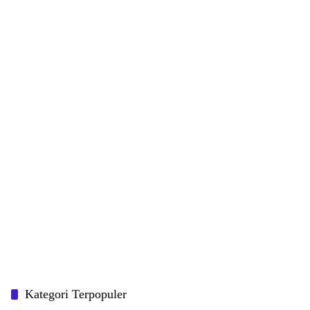
Kategori Terpopuler