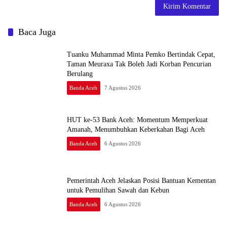
Baca Juga
Tuanku Muhammad Minta Pemko Bertindak Cepat,
Taman Meuraxa Tak Boleh Jadi Korban Pencurian
Berulang
Banda Aceh
7 Agustus 2026
HUT ke-53 Bank Aceh: Momentum Memperkuat
Amanah, Menumbuhkan Keberkahan Bagi Aceh
Banda Aceh
6 Agustus 2026
Pemerintah Aceh Jelaskan Posisi Bantuan Kementan
untuk Pemulihan Sawah dan Kebun
Banda Aceh
6 Agustus 2026