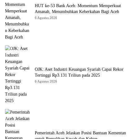
HUT ke-53 Bank Aceh: Momentum Memperkuat
Amanah, Menumbuhkan Keberkahan Bagi Aceh
6 Agustus 2026
OJK: Aset Industri Keuangan Syariah Capai Rekor
Tertinggi Rp3.131 Triliun pada 2025
6 Agustus 2026
Pemerintah Aceh Jelaskan Posisi Bantuan Kementan
untuk Pemulihan Sawah dan Kebun