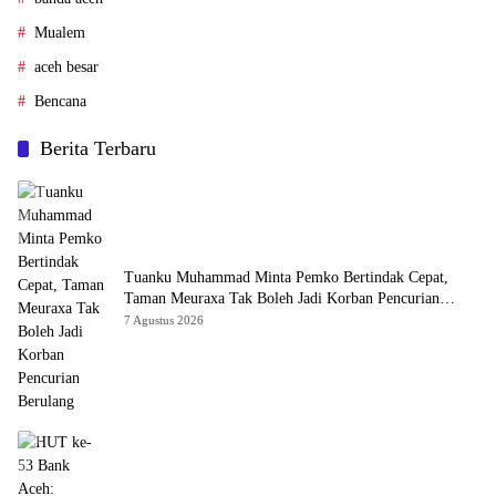
Mualem
aceh besar
Bencana
Berita Terbaru
Tuanku Muhammad Minta Pemko Bertindak Cepat,
Taman Meuraxa Tak Boleh Jadi Korban Pencurian
Berulang
7 Agustus 2026