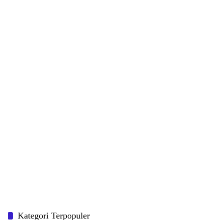
Kategori Terpopuler