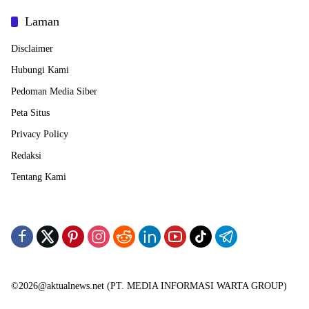
Laman
Disclaimer
Hubungi Kami
Pedoman Media Siber
Peta Situs
Privacy Policy
Redaksi
Tentang Kami
©2026@aktualnews.net (PT. MEDIA INFORMASI WARTA GROUP)