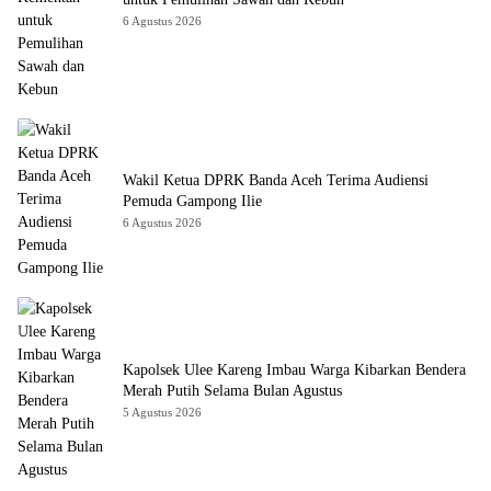
6 Agustus 2026
Wakil Ketua DPRK Banda Aceh Terima Audiensi
Pemuda Gampong Ilie
6 Agustus 2026
Kapolsek Ulee Kareng Imbau Warga Kibarkan Bendera
Merah Putih Selama Bulan Agustus
5 Agustus 2026