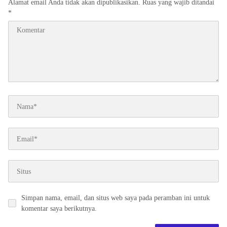
Alamat email Anda tidak akan dipublikasikan.
Ruas yang wajib ditandai
*
Simpan nama, email, dan situs web saya pada peramban ini untuk
komentar saya berikutnya.