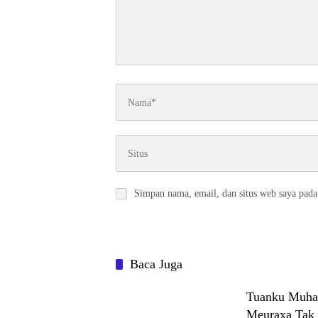
Simpan nama, email, dan situs web saya pada
Baca Juga
Tuanku Muha
Meuraxa Tak 