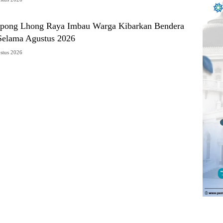
pong Lhong Raya Imbau Warga Kibarkan Bendera
Selama Agustus 2026
stus 2026