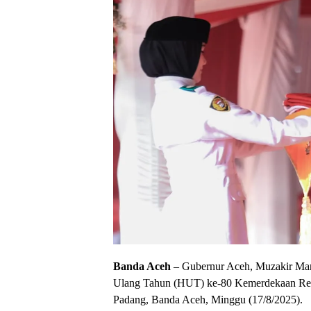
Banda Aceh
– Gubernur Aceh, Muzakir Manaf
Ulang Tahun (HUT) ke-80 Kemerdekaan Repu
Padang, Banda Aceh, Minggu (17/8/2025).