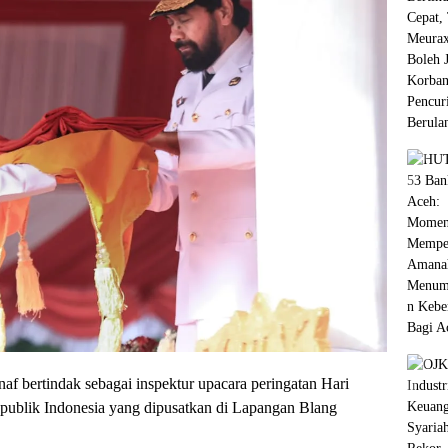
 bertindak sebagai inspektur upacara peringatan Hari
blik Indonesia yang dipusatkan di Lapangan Blang