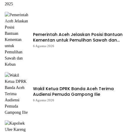
Pemerintah Aceh Jelaskan Posisi Bantuan
Kementan untuk Pemulihan Sawah dan
Kebun
6 Agustus 2026
Wakil Ketua DPRK Banda Aceh Terima
Audiensi Pemuda Gampong Ilie
6 Agustus 2026