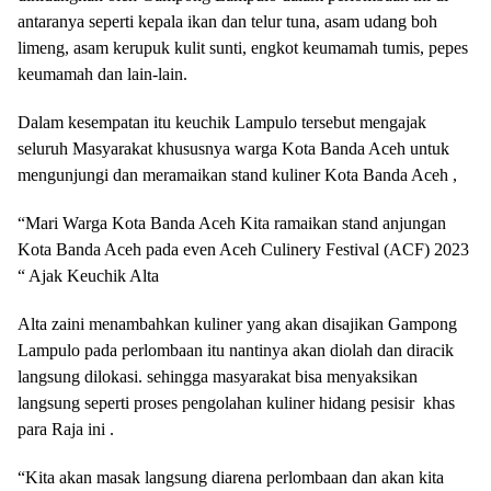
antaranya seperti kepala ikan dan telur tuna, asam udang boh
limeng, asam kerupuk kulit sunti, engkot keumamah tumis, pepes
keumamah dan lain-lain.
Dalam kesempatan itu keuchik Lampulo tersebut mengajak
seluruh Masyarakat khususnya warga Kota Banda Aceh untuk
mengunjungi dan meramaikan stand kuliner Kota Banda Aceh ,
“Mari Warga Kota Banda Aceh Kita ramaikan stand anjungan
Kota Banda Aceh pada even Aceh Culinery Festival (ACF) 2023
“ Ajak Keuchik Alta
Alta zaini menambahkan kuliner yang akan disajikan Gampong
Lampulo pada perlombaan itu nantinya akan diolah dan diracik
langsung dilokasi. sehingga masyarakat bisa menyaksikan
langsung seperti proses pengolahan kuliner hidang pesisir khas
para Raja ini .
“Kita akan masak langsung diarena perlombaan dan akan kita