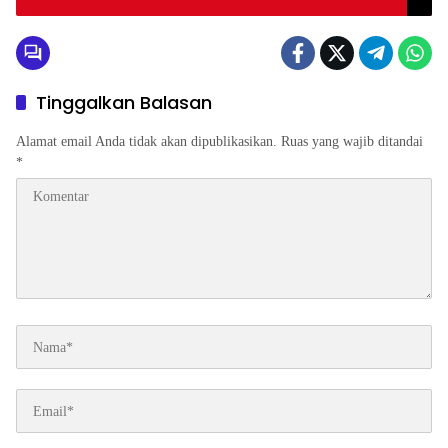
Tinggalkan Balasan
Alamat email Anda tidak akan dipublikasikan.
Ruas yang wajib ditandai
*