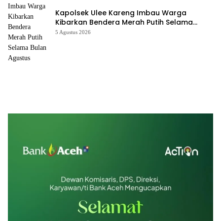
Kapolsek Ulee Kareng Imbau Warga
Kibarkan Bendera Merah Putih Selama
Bulan Agustus
5 Agustus 2026