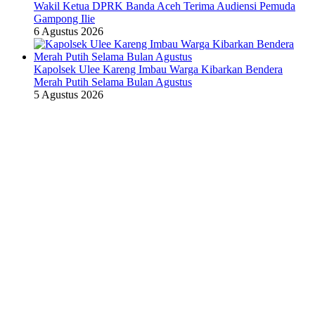
Wakil Ketua DPRK Banda Aceh Terima Audiensi Pemuda
Gampong Ilie
6 Agustus 2026
Kapolsek Ulee Kareng Imbau Warga Kibarkan Bendera
Merah Putih Selama Bulan Agustus
5 Agustus 2026