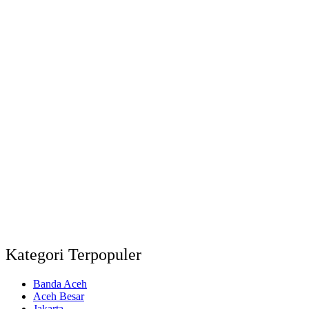
Kategori Terpopuler
Banda Aceh
Aceh Besar
Jakarta