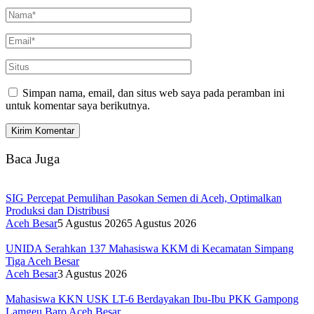
Simpan nama, email, dan situs web saya pada peramban ini
untuk komentar saya berikutnya.
Baca Juga
SIG Percepat Pemulihan Pasokan Semen di Aceh, Optimalkan
Produksi dan Distribusi
Aceh Besar
5 Agustus 2026
5 Agustus 2026
UNIDA Serahkan 137 Mahasiswa KKM di Kecamatan Simpang
Tiga Aceh Besar
Aceh Besar
3 Agustus 2026
Mahasiswa KKN USK LT-6 Berdayakan Ibu-Ibu PKK Gampong
Lamgeu Baro Aceh Besar