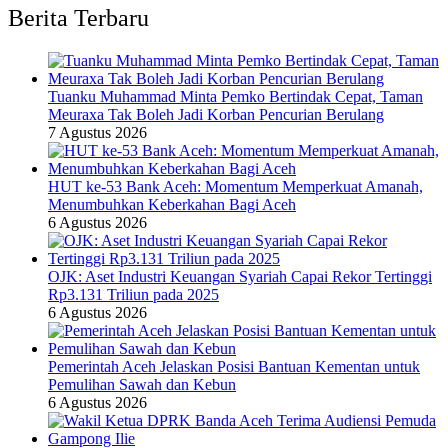
Berita Terbaru
Tuanku Muhammad Minta Pemko Bertindak Cepat, Taman
Meuraxa Tak Boleh Jadi Korban Pencurian Berulang
7 Agustus 2026
HUT ke-53 Bank Aceh: Momentum Memperkuat Amanah,
Menumbuhkan Keberkahan Bagi Aceh
6 Agustus 2026
OJK: Aset Industri Keuangan Syariah Capai Rekor Tertinggi
Rp3.131 Triliun pada 2025
6 Agustus 2026
Pemerintah Aceh Jelaskan Posisi Bantuan Kementan untuk
Pemulihan Sawah dan Kebun
6 Agustus 2026