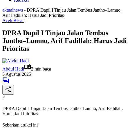
Redaksi
aktualnews
-
DPRA Dapil I Tinjau Jalan Tembus Jantho–Lamno,
Arif Fadillah: Harus Jadi Prioritas
Aceh Besar
DPRA Dapil I Tinjau Jalan Tembus
Jantho–Lamno, Arif Fadillah: Harus Jadi
Prioritas
Abdul Hadi
2 min baca
5 Agustus 2025
×
DPRA Dapil I Tinjau Jalan Tembus Jantho–Lamno, Arif Fadillah:
Harus Jadi Prioritas
Sebarkan artikel ini