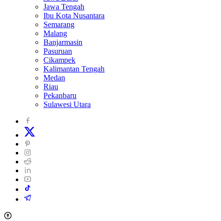
Jawa Tengah
Ibu Kota Nusantara
Semarang
Malang
Banjarmasin
Pasuruan
Cikampek
Kalimantan Tengah
Medan
Riau
Pekanbaru
Sulawesi Utara