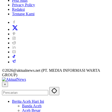
Peta Situs
Privacy Policy
Redaksi
Tentang Kami
©2026@aktualnews.net (PT. MEDIA INFORMASI WARTA
GROUP)
×
Berita Aceh Hari Ini
Banda Aceh
Aceh Besar