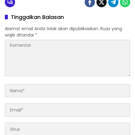
Tinggalkan Balasan
Alamat email Anda tidak akan dipublikasikan.
Ruas yang
wajib ditandai
*