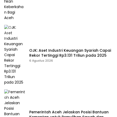
OJK: Aset Industri Keuangan Syariah Capai
Rekor Tertinggi Rp3.131 Triliun pada 2025
6 Agustus 2026
Pemerintah Aceh Jelaskan Posisi Bantuan