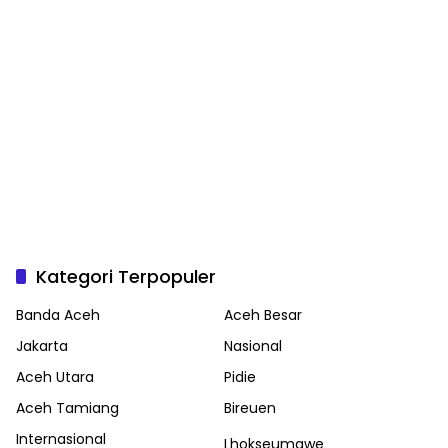
Kategori Terpopuler
Banda Aceh
Aceh Besar
Jakarta
Nasional
Aceh Utara
Pidie
Aceh Tamiang
Bireuen
Internasional
Lhokseumawe