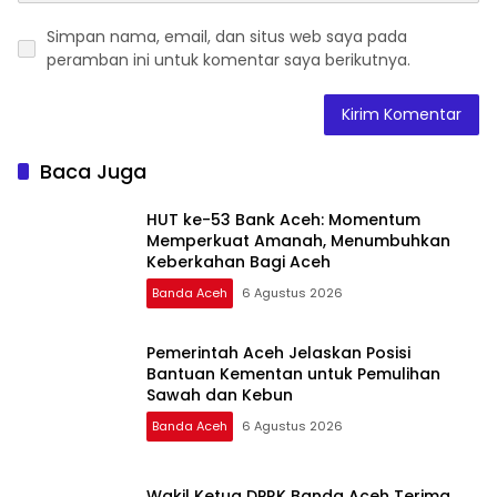
Simpan nama, email, dan situs web saya pada
peramban ini untuk komentar saya berikutnya.
Baca Juga
HUT ke-53 Bank Aceh: Momentum
Memperkuat Amanah, Menumbuhkan
Keberkahan Bagi Aceh
Banda Aceh
6 Agustus 2026
Pemerintah Aceh Jelaskan Posisi
Bantuan Kementan untuk Pemulihan
Sawah dan Kebun
Banda Aceh
6 Agustus 2026
Wakil Ketua DPRK Banda Aceh Terima