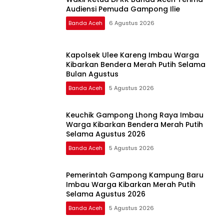
Audiensi Pemuda Gampong Ilie
Banda Aceh
6 Agustus 2026
Kapolsek Ulee Kareng Imbau Warga
Kibarkan Bendera Merah Putih Selama
Bulan Agustus
Banda Aceh
5 Agustus 2026
Keuchik Gampong Lhong Raya Imbau
Warga Kibarkan Bendera Merah Putih
Selama Agustus 2026
Banda Aceh
5 Agustus 2026
Pemerintah Gampong Kampung Baru
Imbau Warga Kibarkan Merah Putih
Selama Agustus 2026
Banda Aceh
5 Agustus 2026