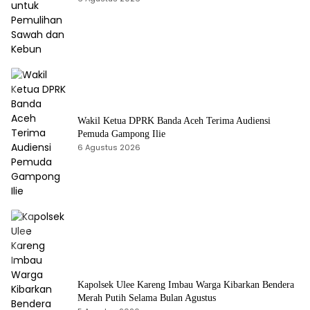
Wakil Ketua DPRK Banda Aceh Terima Audiensi
Pemuda Gampong Ilie
6 Agustus 2026
Kapolsek Ulee Kareng Imbau Warga Kibarkan Bendera
Merah Putih Selama Bulan Agustus