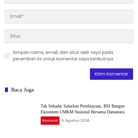
Simpan nama, email, dan situs web saya pada
peramban ini untuk komentar saya berikutnya.
Baca Juga
Tak Sekadar Salurkan Pembiayaan, BSI Bangun
Ekosistem UMKM Nasional Bersama Danantara
Nasional
5 Agustus 2026