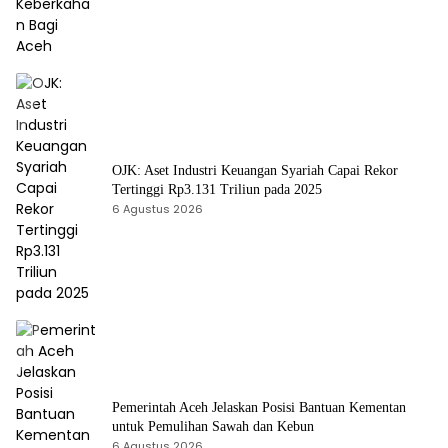
OJK: Aset Industri Keuangan Syariah Capai Rekor
Tertinggi Rp3.131 Triliun pada 2025
6 Agustus 2026
Pemerintah Aceh Jelaskan Posisi Bantuan Kementan
untuk Pemulihan Sawah dan Kebun
6 Agustus 2026