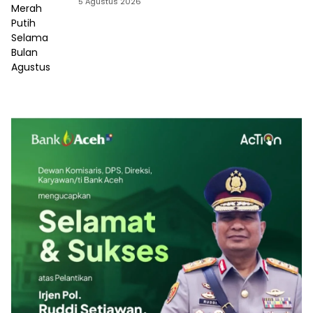
5 Agustus 2026