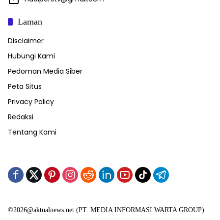
Laman
Disclaimer
Hubungi Kami
Pedoman Media Siber
Peta Situs
Privacy Policy
Redaksi
Tentang Kami
©2026@aktualnews.net (PT. MEDIA INFORMASI WARTA GROUP)