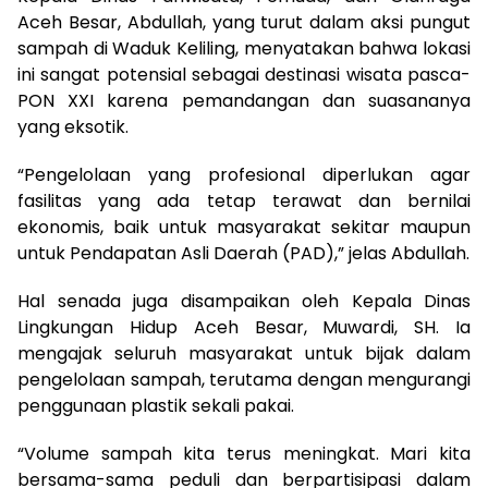
Aceh Besar, Abdullah, yang turut dalam aksi pungut
sampah di Waduk Keliling, menyatakan bahwa lokasi
ini sangat potensial sebagai destinasi wisata pasca-
PON XXI karena pemandangan dan suasananya
yang eksotik.
“Pengelolaan yang profesional diperlukan agar
fasilitas yang ada tetap terawat dan bernilai
ekonomis, baik untuk masyarakat sekitar maupun
untuk Pendapatan Asli Daerah (PAD),” jelas Abdullah.
Hal senada juga disampaikan oleh Kepala Dinas
Lingkungan Hidup Aceh Besar, Muwardi, SH. Ia
mengajak seluruh masyarakat untuk bijak dalam
pengelolaan sampah, terutama dengan mengurangi
penggunaan plastik sekali pakai.
“Volume sampah kita terus meningkat. Mari kita
bersama-sama peduli dan berpartisipasi dalam