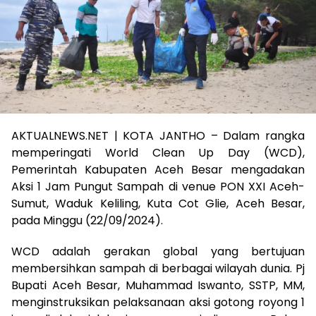
AKTUALNEWS.NET | KOTA JANTHO – Dalam rangka
memperingati World Clean Up Day (WCD),
Pemerintah Kabupaten Aceh Besar mengadakan
Aksi 1 Jam Pungut Sampah di venue PON XXI Aceh-
Sumut, Waduk Keliling, Kuta Cot Glie, Aceh Besar,
pada Minggu (22/09/2024).
WCD adalah gerakan global yang bertujuan
membersihkan sampah di berbagai wilayah dunia. Pj
Bupati Aceh Besar, Muhammad Iswanto, SSTP, MM,
menginstruksikan pelaksanaan aksi gotong royong 1