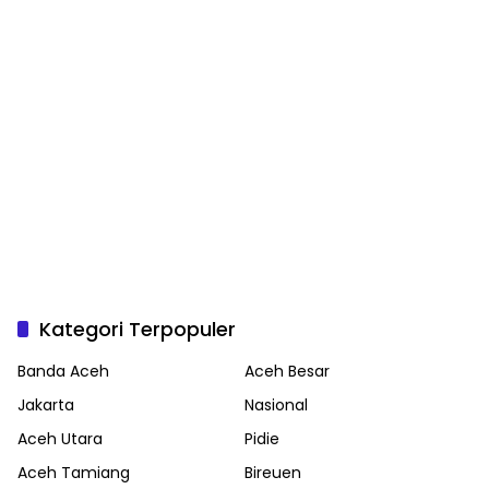
Kategori Terpopuler
Banda Aceh
Aceh Besar
Jakarta
Nasional
Aceh Utara
Pidie
Aceh Tamiang
Bireuen