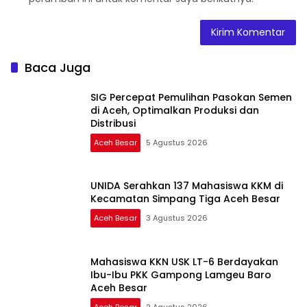
Baca Juga
SIG Percepat Pemulihan Pasokan Semen
di Aceh, Optimalkan Produksi dan
Distribusi
Aceh Besar
5 Agustus 2026
UNIDA Serahkan 137 Mahasiswa KKM di
Kecamatan Simpang Tiga Aceh Besar
Aceh Besar
3 Agustus 2026
Mahasiswa KKN USK LT-6 Berdayakan
Ibu-Ibu PKK Gampong Lamgeu Baro
Aceh Besar
Aceh Besar
2 Agustus 2026