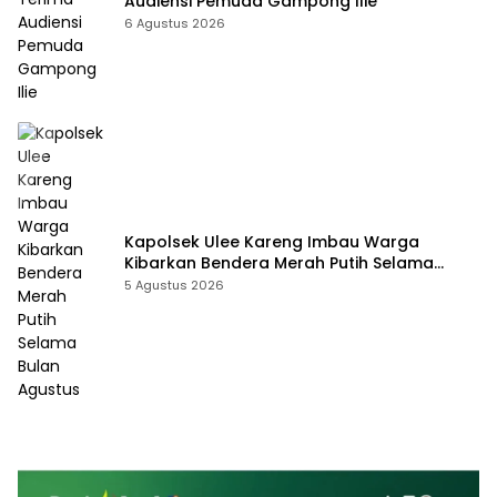
Audiensi Pemuda Gampong Ilie
6 Agustus 2026
Kapolsek Ulee Kareng Imbau Warga
Kibarkan Bendera Merah Putih Selama
Bulan Agustus
5 Agustus 2026