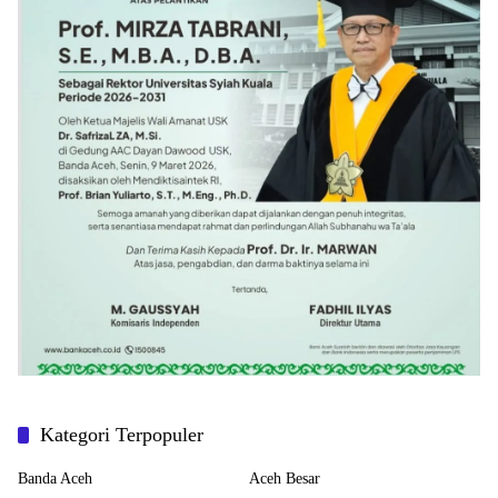
Kategori Terpopuler
Banda Aceh
Aceh Besar