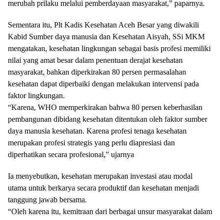
merubah prilaku melalui pemberdayaan masyarakat,” paparnya.
Sementara itu, Plt Kadis Kesehatan Aceh Besar yang diwakili
Kabid Sumber daya manusia dan Kesehatan Aisyah, SSi MKM
mengatakan, kesehatan lingkungan sebagai basis profesi memiliki
nilai yang amat besar dalam penentuan derajat kesehatan
masyarakat, bahkan diperkirakan 80 persen permasalahan
kesehatan dapat diperbaiki dengan melakukan intervensi pada
faktor lingkungan.
“Karena, WHO memperkirakan bahwa 80 persen keberhasilan
pembangunan dibidang kesehatan ditentukan oleh faktor sumber
daya manusia kesehatan. Karena profesi tenaga kesehatan
merupakan profesi strategis yang perlu diapresiasi dan
diperhatikan secara profesional,” ujarnya
Ia menyebutkan, kesehatan merupakan investasi atau modal
utama untuk berkarya secara produktif dan kesehatan menjadi
tanggung jawab bersama.
“Oleh karena itu, kemitraan dari berbagai unsur masyarakat dalam