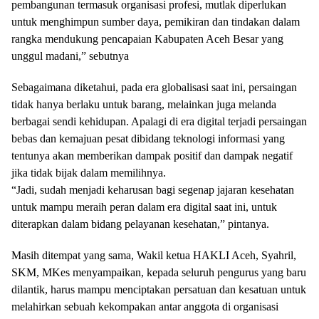
pembangunan termasuk organisasi profesi, mutlak diperlukan
untuk menghimpun sumber daya, pemikiran dan tindakan dalam
rangka mendukung pencapaian Kabupaten Aceh Besar yang
unggul madani,” sebutnya
Sebagaimana diketahui, pada era globalisasi saat ini, persaingan
tidak hanya berlaku untuk barang, melainkan juga melanda
berbagai sendi kehidupan. Apalagi di era digital terjadi persaingan
bebas dan kemajuan pesat dibidang teknologi informasi yang
tentunya akan memberikan dampak positif dan dampak negatif
jika tidak bijak dalam memilihnya.
“Jadi, sudah menjadi keharusan bagi segenap jajaran kesehatan
untuk mampu meraih peran dalam era digital saat ini, untuk
diterapkan dalam bidang pelayanan kesehatan,” pintanya.
Masih ditempat yang sama, Wakil ketua HAKLI Aceh, Syahril,
SKM, MKes menyampaikan, kepada seluruh pengurus yang baru
dilantik, harus mampu menciptakan persatuan dan kesatuan untuk
melahirkan sebuah kekompakan antar anggota di organisasi