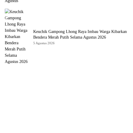
Keuchik Gampong Lhong Raya Imbau Warga Kibarkan
Bendera Merah Putih Selama Agustus 2026
5 Agustus 2026