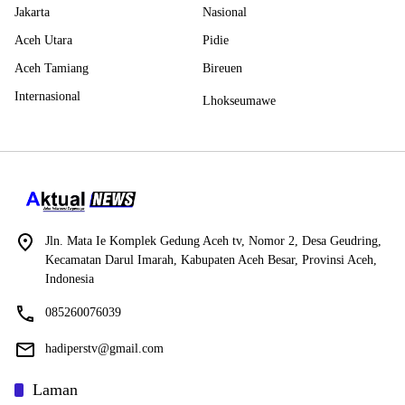
Jakarta
Nasional
Aceh Utara
Pidie
Aceh Tamiang
Bireuen
Internasional
Lhokseumawe
Jln. Mata Ie Komplek Gedung Aceh tv, Nomor 2, Desa Geudring,
Kecamatan Darul Imarah, Kabupaten Aceh Besar, Provinsi Aceh,
Indonesia
085260076039
hadiperstv@gmail.com
Laman