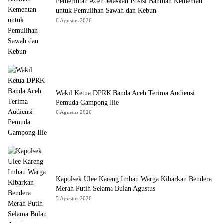
Pemerintah Aceh Jelaskan Posisi Bantuan Kementan
untuk Pemulihan Sawah dan Kebun
6 Agustus 2026
Wakil Ketua DPRK Banda Aceh Terima Audiensi
Pemuda Gampong Ilie
6 Agustus 2026
Kapolsek Ulee Kareng Imbau Warga Kibarkan Bendera
Merah Putih Selama Bulan Agustus
5 Agustus 2026