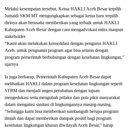
Melalui kesempatan tersebut, Ketua HAKLI Aceh Besar terpilih
Jumaidi SKM MT mengungkapkan sebagai ketua baru terpilih
dirinya akan berusaha memberikan yang terbaik untuk HAKLI
Kabupaten Aceh Besar dengan cara mengadvokasi mitra maupun
stakeholder.
“Kami akan melakukan konsolidasi dengan pengurus HAKLI
Aceh, untuk penguatan program agar bisa selaras dengan
program pemerintah berhubungan dengan kesehatan lingkungan,”
ujarnya
Ia juga berharap, Pemerintah Kabupaten Aceh Besar dapat
melibatkan HAKLI dalam program kesehatan lingkungan seperti
STBM dan menjadi angen perubahan dengan tujuan
mengedukasi serta mengubah prilaku dan pola pikir masyarakat
dalam mengatasi sanitasi di lingkungannya masing-masing.
“Sehingga kami bisa memberikan sumbangsih berupa program
ilmiah dan dapat memberikan dampak positif bagi program
kesehatan lingkungan khusus diwilayah Aceh Besar,” harap