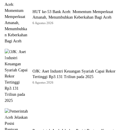
HUT ke-53 Bank Aceh: Momentum Memperkuat
Amanah, Menumbuhkan Keberkahan Bagi Aceh
6 Agustus 2026
OJK: Aset Industri Keuangan Syariah Capai Rekor
Tertinggi Rp3.131 Triliun pada 2025
6 Agustus 2026