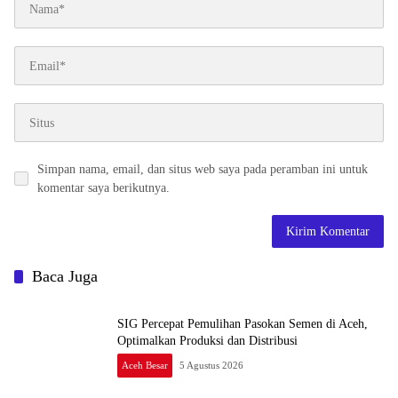
Simpan nama, email, dan situs web saya pada peramban ini untuk
komentar saya berikutnya.
Baca Juga
SIG Percepat Pemulihan Pasokan Semen di Aceh,
Optimalkan Produksi dan Distribusi
Aceh Besar
5 Agustus 2026