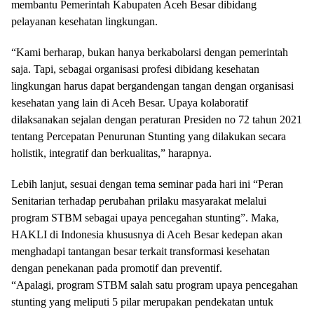
membantu Pemerintah Kabupaten Aceh Besar dibidang
pelayanan kesehatan lingkungan.
“Kami berharap, bukan hanya berkabolarsi dengan pemerintah
saja. Tapi, sebagai organisasi profesi dibidang kesehatan
lingkungan harus dapat bergandengan tangan dengan organisasi
kesehatan yang lain di Aceh Besar. Upaya kolaboratif
dilaksanakan sejalan dengan peraturan Presiden no 72 tahun 2021
tentang Percepatan Penurunan Stunting yang dilakukan secara
holistik, integratif dan berkualitas,” harapnya.
Lebih lanjut, sesuai dengan tema seminar pada hari ini “Peran
Senitarian terhadap perubahan prilaku masyarakat melalui
program STBM sebagai upaya pencegahan stunting”. Maka,
HAKLI di Indonesia khususnya di Aceh Besar kedepan akan
menghadapi tantangan besar terkait transformasi kesehatan
dengan penekanan pada promotif dan preventif.
“Apalagi, program STBM salah satu program upaya pencegahan
stunting yang meliputi 5 pilar merupakan pendekatan untuk