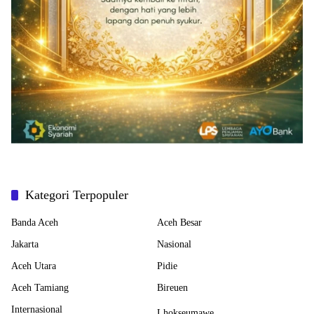
Kategori Terpopuler
Banda Aceh
Aceh Besar
Jakarta
Nasional
Aceh Utara
Pidie
Aceh Tamiang
Bireuen
Internasional
Lhokseumawe