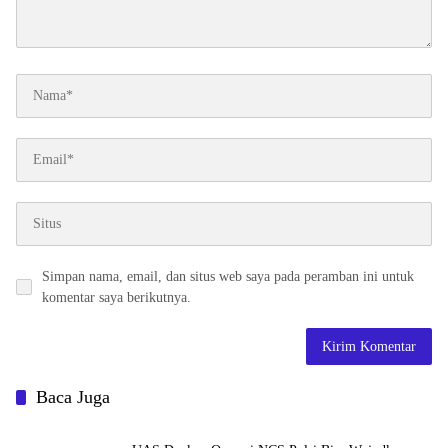
Simpan nama, email, dan situs web saya pada peramban ini untuk
komentar saya berikutnya.
Baca Juga