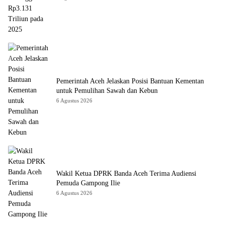
Pemerintah Aceh Jelaskan Posisi Bantuan Kementan
untuk Pemulihan Sawah dan Kebun
6 Agustus 2026
Wakil Ketua DPRK Banda Aceh Terima Audiensi
Pemuda Gampong Ilie
6 Agustus 2026