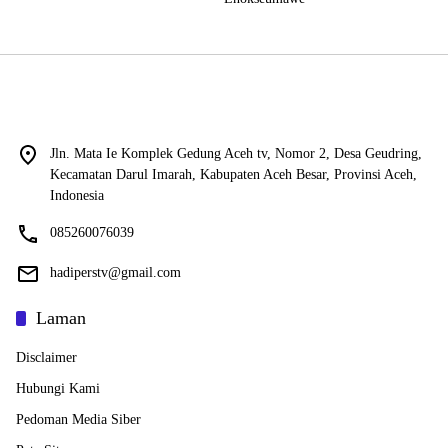
Jln. Mata Ie Komplek Gedung Aceh tv, Nomor 2, Desa Geudring,
Kecamatan Darul Imarah, Kabupaten Aceh Besar, Provinsi Aceh,
Indonesia
085260076039
hadiperstv@gmail.com
Laman
Disclaimer
Hubungi Kami
Pedoman Media Siber