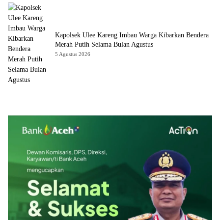
Kapolsek Ulee Kareng Imbau Warga Kibarkan Bendera
Merah Putih Selama Bulan Agustus
5 Agustus 2026