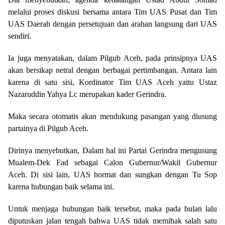
melalui proses diskusi bersama antara Tim UAS Pusat dan Tim
UAS Daerah dengan persetujuan dan arahan langsung dari UAS
sendiri.
Ia juga menyatakan, dalam Pilgub Aceh, pada prinsipnya UAS
akan bersikap netral dengan berbagai pertimbangan. Antara lain
karena di satu sisi, Kordinator Tim UAS Aceh yaitu Ustaz
Nazaruddin Yahya Lc merupakan kader Gerindra.
Maka secara otomatis akan mendukung pasangan yang diusung
partainya di Pilgub Aceh.
Dirinya menyebutkan, Dalam hal ini Partai Gerindra mengusung
Mualem-Dek Fad sebagai Calon Gubernur/Wakil Gubernur
Aceh. Di sisi lain, UAS hormat dan sungkan dengan Tu Sop
karena hubungan baik selama ini.
Untuk menjaga hubungan baik tersebut, maka pada bulan lalu
diputuskan jalan tengah bahwa UAS tidak memihak salah satu