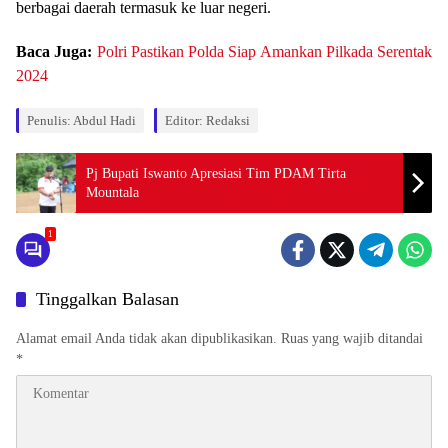
berbagai daerah termasuk ke luar negeri.
Baca Juga:
Polri Pastikan Polda Siap Amankan Pilkada Serentak
2024
Penulis: Abdul Hadi
Editor: Redaksi
Pj Bupati Iswanto Apresiasi Tim PDAM Tirta
Mountala
1
Tinggalkan Balasan
Alamat email Anda tidak akan dipublikasikan.
Ruas yang wajib ditandai
*