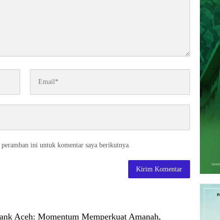
 peramban ini untuk komentar saya berikutnya.
ank Aceh: Momentum Memperkuat Amanah,