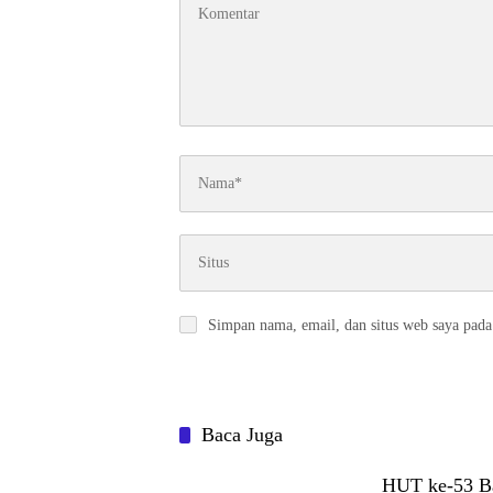
Simpan nama, email, dan situs web saya pada
Baca Juga
HUT ke-53 B