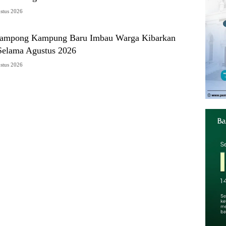
stus 2026
Gampong Kampung Baru Imbau Warga Kibarkan
Selama Agustus 2026
stus 2026