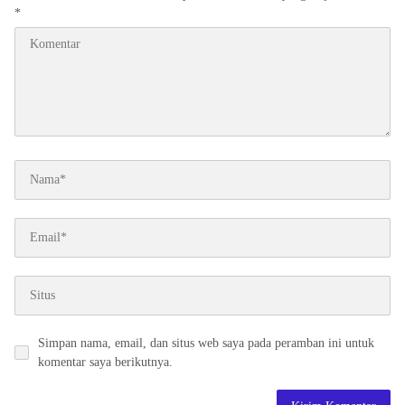
*
Simpan nama, email, dan situs web saya pada peramban ini untuk
komentar saya berikutnya.