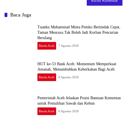
Baca Juga
Tuanku Muhammad Minta Pemko Bertindak Cepat,
Taman Meuraxa Tak Boleh Jadi Korban Pencurian
Berulang
Banda Aceh
7 Agustus 2026
HUT ke-53 Bank Aceh: Momentum Memperkuat
Amanah, Menumbuhkan Keberkahan Bagi Aceh
Banda Aceh
6 Agustus 2026
Pemerintah Aceh Jelaskan Posisi Bantuan Kementan
untuk Pemulihan Sawah dan Kebun
Banda Aceh
6 Agustus 2026