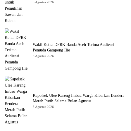
6 Agustus 2026
Wakil Ketua DPRK Banda Aceh Terima Audiensi
Pemuda Gampong Ilie
6 Agustus 2026
Kapolsek Ulee Kareng Imbau Warga Kibarkan Bendera
Merah Putih Selama Bulan Agustus
5 Agustus 2026