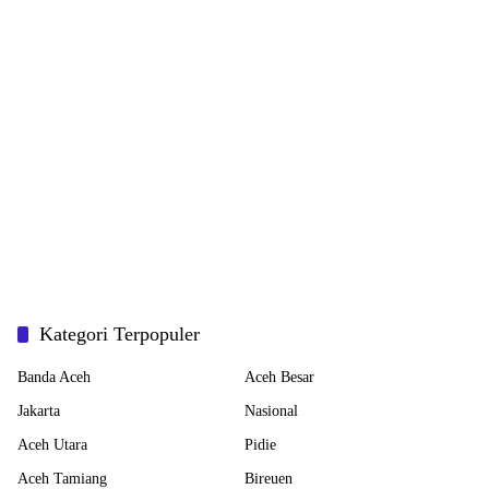
Kategori Terpopuler
Banda Aceh
Aceh Besar
Jakarta
Nasional
Aceh Utara
Pidie
Aceh Tamiang
Bireuen