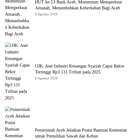
HUT ke-53 Bank Aceh: Momentum Memperkuat
Amanah, Menumbuhkan Keberkahan Bagi Aceh
6 Agustus 2026
OJK: Aset Industri Keuangan Syariah Capai Rekor
Tertinggi Rp3.131 Triliun pada 2025
6 Agustus 2026
Pemerintah Aceh Jelaskan Posisi Bantuan Kementan
untuk Pemulihan Sawah dan Kebun