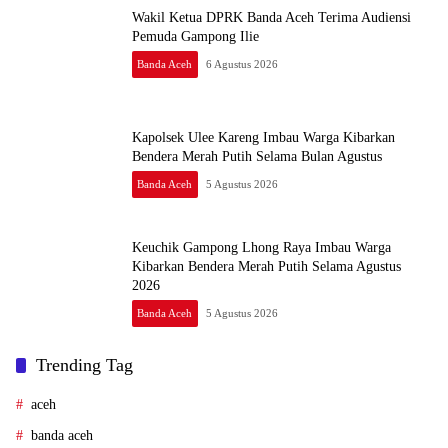
Wakil Ketua DPRK Banda Aceh Terima Audiensi
Pemuda Gampong Ilie
Banda Aceh
6 Agustus 2026
Kapolsek Ulee Kareng Imbau Warga Kibarkan
Bendera Merah Putih Selama Bulan Agustus
Banda Aceh
5 Agustus 2026
Keuchik Gampong Lhong Raya Imbau Warga
Kibarkan Bendera Merah Putih Selama Agustus
2026
Banda Aceh
5 Agustus 2026
Trending Tag
aceh
banda aceh