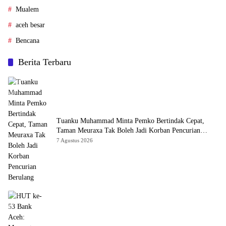
Mualem
aceh besar
Bencana
Berita Terbaru
Tuanku Muhammad Minta Pemko Bertindak Cepat,
Taman Meuraxa Tak Boleh Jadi Korban Pencurian
Berulang
7 Agustus 2026