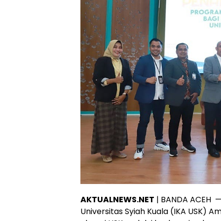
AKTUALNEWS.NET
| BANDA ACEH — 
Universitas Syiah Kuala (IKA USK) 