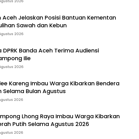
Agustus 2026
 Aceh Jelaskan Posisi Bantuan Kementan
ulihan Sawah dan Kebun
Agustus 2026
a DPRK Banda Aceh Terima Audiensi
mpong Ilie
Agustus 2026
lee Kareng Imbau Warga Kibarkan Bendera
h Selama Bulan Agustus
Agustus 2026
ampong Lhong Raya Imbau Warga Kibarkan
rah Putih Selama Agustus 2026
Agustus 2026