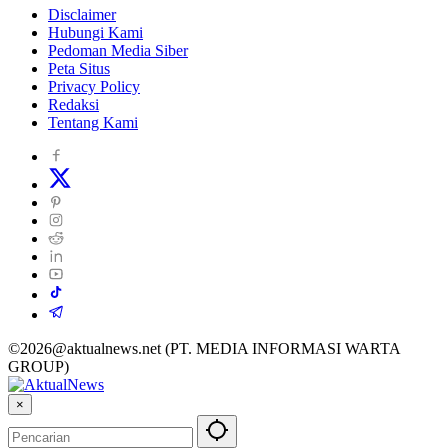
Disclaimer
Hubungi Kami
Pedoman Media Siber
Peta Situs
Privacy Policy
Redaksi
Tentang Kami
©2026@aktualnews.net (PT. MEDIA INFORMASI WARTA
GROUP)
×