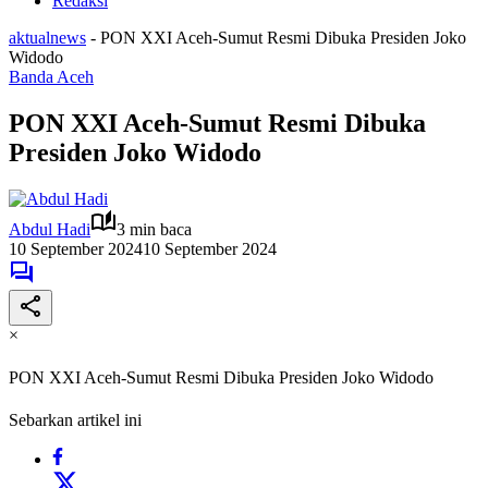
Redaksi
aktualnews
-
PON XXI Aceh-Sumut Resmi Dibuka Presiden Joko
Widodo
Banda Aceh
PON XXI Aceh-Sumut Resmi Dibuka
Presiden Joko Widodo
Abdul Hadi
3 min baca
10 September 2024
10 September 2024
×
PON XXI Aceh-Sumut Resmi Dibuka Presiden Joko Widodo
Sebarkan artikel ini