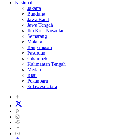
Nasional
Jakarta
Bandung
Jawa Barat
Jawa Tengah
Ibu Kota Nusantara
Semarang
Malang
Banjarmasin
Pasuruan
Cikampek
Kalimantan Tengah
Medan
Riau
Pekanbaru
Sulawesi Utara