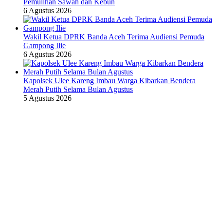
Pemulihan Sawah dan Kebun
6 Agustus 2026
Wakil Ketua DPRK Banda Aceh Terima Audiensi Pemuda
Gampong Ilie
6 Agustus 2026
Kapolsek Ulee Kareng Imbau Warga Kibarkan Bendera
Merah Putih Selama Bulan Agustus
5 Agustus 2026