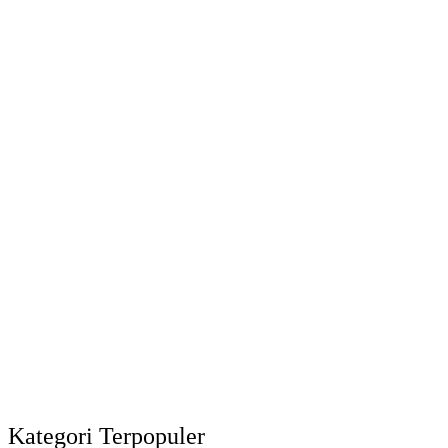
Kategori Terpopuler