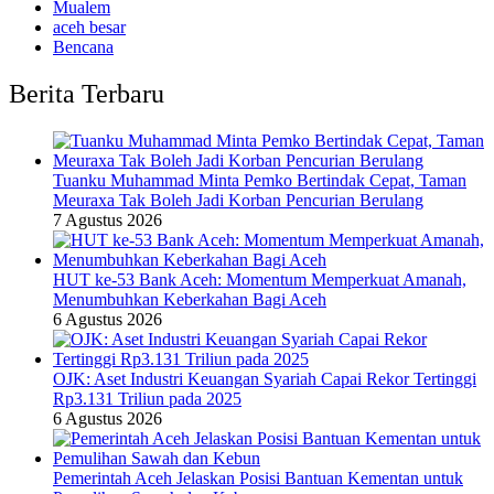
Mualem
aceh besar
Bencana
Berita Terbaru
Tuanku Muhammad Minta Pemko Bertindak Cepat, Taman
Meuraxa Tak Boleh Jadi Korban Pencurian Berulang
7 Agustus 2026
HUT ke-53 Bank Aceh: Momentum Memperkuat Amanah,
Menumbuhkan Keberkahan Bagi Aceh
6 Agustus 2026
OJK: Aset Industri Keuangan Syariah Capai Rekor Tertinggi
Rp3.131 Triliun pada 2025
6 Agustus 2026
Pemerintah Aceh Jelaskan Posisi Bantuan Kementan untuk