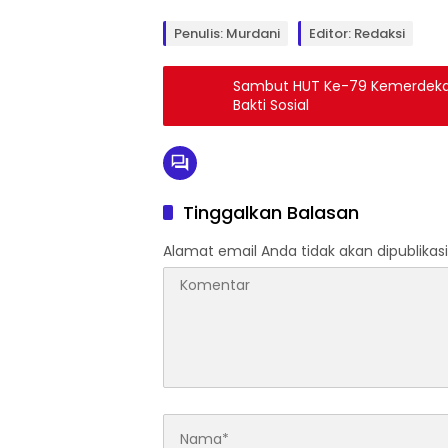
Penulis: Murdani
Editor: Redaksi
Sambut HUT Ke-79 Kemerdekaa
Bakti Sosial
Tinggalkan Balasan
Alamat email Anda tidak akan dipublikasi