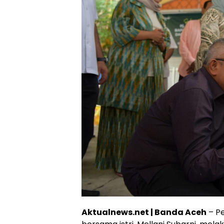
Aktualnews.net | Banda Aceh
– Pe