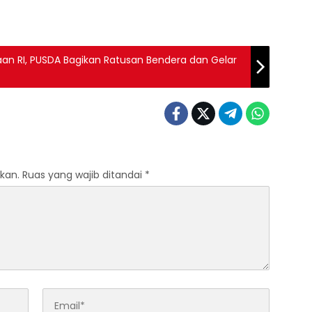
n RI, PUSDA Bagikan Ratusan Bendera dan Gelar
kan.
Ruas yang wajib ditandai
*