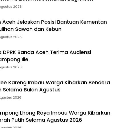
Agustus 2026
 Aceh Jelaskan Posisi Bantuan Kementan
ulihan Sawah dan Kebun
Agustus 2026
a DPRK Banda Aceh Terima Audiensi
mpong Ilie
Agustus 2026
lee Kareng Imbau Warga Kibarkan Bendera
h Selama Bulan Agustus
Agustus 2026
ampong Lhong Raya Imbau Warga Kibarkan
rah Putih Selama Agustus 2026
Agustus 2026