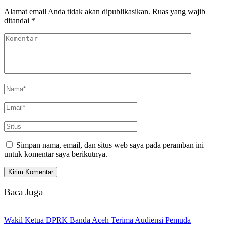
Alamat email Anda tidak akan dipublikasikan.
Ruas yang wajib
ditandai
*
Simpan nama, email, dan situs web saya pada peramban ini
untuk komentar saya berikutnya.
Baca Juga
Wakil Ketua DPRK Banda Aceh Terima Audiensi Pemuda