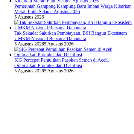
Pemerintah Gampong Kampung Baru Imbau Warga Kibarkan
Merah Putih Selama Agustus 2026
5 Agustus 2026
Tak Sekadar Salurkan Pembiayaan, BSI Bangun Ekosistem
UMKM Nasional Bersama Danantara
5 Agustus 2026
5 Agustus 2026
SIG Percepat Pemulihan Pasokan Semen di Aceh,
Optimalkan Produksi dan Distribusi
5 Agustus 2026
5 Agustus 2026