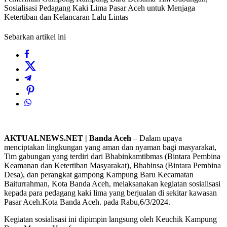
Sosialisasi Pedagang Kaki Lima Pasar Aceh untuk Menjaga
Ketertiban dan Kelancaran Lalu Lintas
Sebarkan artikel ini
AKTUALNEWS.NET | Banda Aceh
– Dalam upaya
menciptakan lingkungan yang aman dan nyaman bagi masyarakat,
Tim gabungan yang terdiri dari Bhabinkamtibmas (Bintara Pembina
Keamanan dan Ketertiban Masyarakat), Bhabinsa (Bintara Pembina
Desa), dan perangkat gampong Kampung Baru Kecamatan
Baiturrahman, Kota Banda Aceh, melaksanakan kegiatan sosialisasi
kepada para pedagang kaki lima yang berjualan di sekitar kawasan
Pasar Aceh.Kota Banda Aceh. pada Rabu,6/3/2024.
Kegiatan sosialisasi ini dipimpin langsung oleh Keuchik Kampung