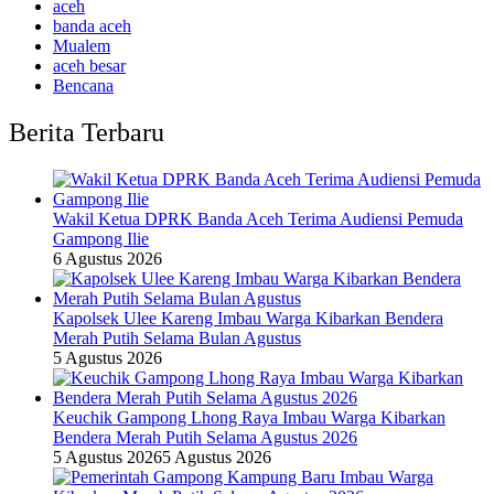
aceh
banda aceh
Mualem
aceh besar
Bencana
Berita Terbaru
Wakil Ketua DPRK Banda Aceh Terima Audiensi Pemuda
Gampong Ilie
6 Agustus 2026
Kapolsek Ulee Kareng Imbau Warga Kibarkan Bendera
Merah Putih Selama Bulan Agustus
5 Agustus 2026
Keuchik Gampong Lhong Raya Imbau Warga Kibarkan
Bendera Merah Putih Selama Agustus 2026
5 Agustus 2026
5 Agustus 2026