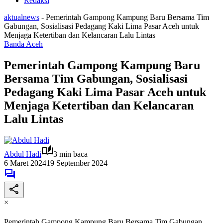
Redaksi
aktualnews
-
Pemerintah Gampong Kampung Baru Bersama Tim
Gabungan, Sosialisasi Pedagang Kaki Lima Pasar Aceh untuk
Menjaga Ketertiban dan Kelancaran Lalu Lintas
Banda Aceh
Pemerintah Gampong Kampung Baru
Bersama Tim Gabungan, Sosialisasi
Pedagang Kaki Lima Pasar Aceh untuk
Menjaga Ketertiban dan Kelancaran
Lalu Lintas
Abdul Hadi
3 min baca
6 Maret 2024
19 September 2024
×
Pemerintah Gampong Kampung Baru Bersama Tim Gabungan,