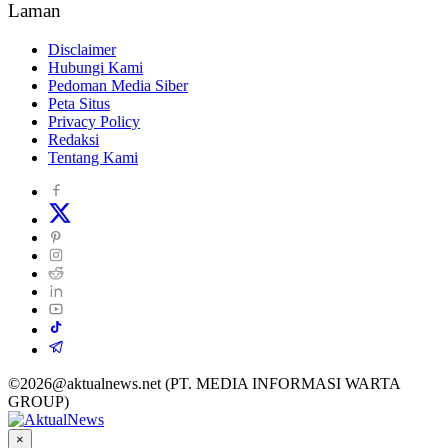
Laman
Disclaimer
Hubungi Kami
Pedoman Media Siber
Peta Situs
Privacy Policy
Redaksi
Tentang Kami
©2026@aktualnews.net (PT. MEDIA INFORMASI WARTA
GROUP)
×