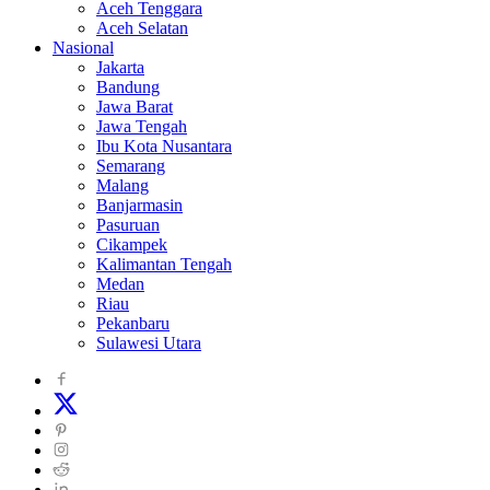
Aceh Tenggara
Aceh Selatan
Nasional
Jakarta
Bandung
Jawa Barat
Jawa Tengah
Ibu Kota Nusantara
Semarang
Malang
Banjarmasin
Pasuruan
Cikampek
Kalimantan Tengah
Medan
Riau
Pekanbaru
Sulawesi Utara