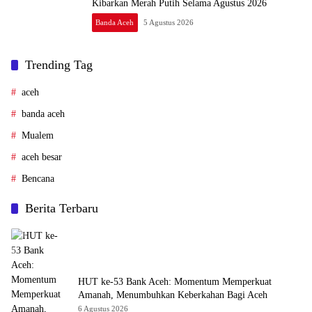
Kibarkan Merah Putih Selama Agustus 2026
Banda Aceh
5 Agustus 2026
Trending Tag
aceh
banda aceh
Mualem
aceh besar
Bencana
Berita Terbaru
HUT ke-53 Bank Aceh: Momentum Memperkuat
Amanah, Menumbuhkan Keberkahan Bagi Aceh
6 Agustus 2026