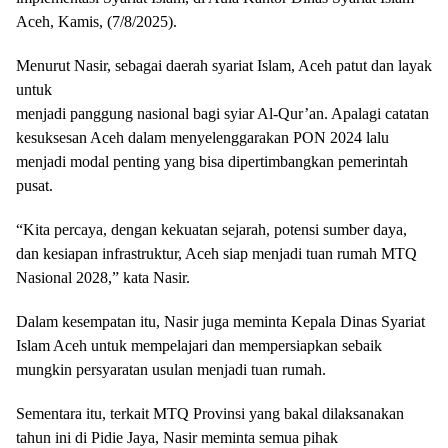
Aceh, Kamis, (7/8/2025).
Menurut Nasir, sebagai daerah syariat Islam, Aceh patut dan layak
untuk
menjadi panggung nasional bagi syiar Al-Qur’an. Apalagi catatan
kesuksesan Aceh dalam menyelenggarakan PON 2024 lalu
menjadi modal penting yang bisa dipertimbangkan pemerintah
pusat.
“Kita percaya, dengan kekuatan sejarah, potensi sumber daya,
dan kesiapan infrastruktur, Aceh siap menjadi tuan rumah MTQ
Nasional 2028,” kata Nasir.
Dalam kesempatan itu, Nasir juga meminta Kepala Dinas Syariat
Islam Aceh untuk mempelajari dan mempersiapkan sebaik
mungkin persyaratan usulan menjadi tuan rumah.
Sementara itu, terkait MTQ Provinsi yang bakal dilaksanakan
tahun ini di Pidie Jaya, Nasir meminta semua pihak