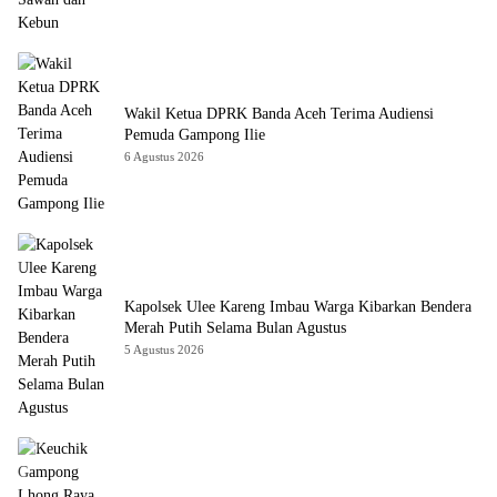
Wakil Ketua DPRK Banda Aceh Terima Audiensi
Pemuda Gampong Ilie
6 Agustus 2026
Kapolsek Ulee Kareng Imbau Warga Kibarkan Bendera
Merah Putih Selama Bulan Agustus
5 Agustus 2026