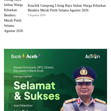
Keuchik Gampong Lhong Raya Imbau Warga Kibarkan
Bendera Merah Putih Selama Agustus 2026
5 Agustus 2026