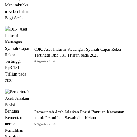
OJK: Aset Industri Keuangan Syariah Capai Rekor
Tertinggi Rp3.131 Triliun pada 2025
6 Agustus 2026
Pemerintah Aceh Jelaskan Posisi Bantuan Kementan
untuk Pemulihan Sawah dan Kebun
6 Agustus 2026