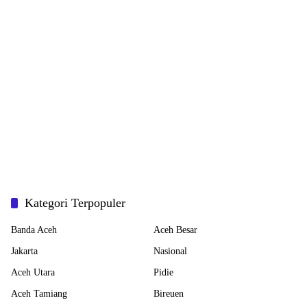
Kategori Terpopuler
Banda Aceh
Aceh Besar
Jakarta
Nasional
Aceh Utara
Pidie
Aceh Tamiang
Bireuen