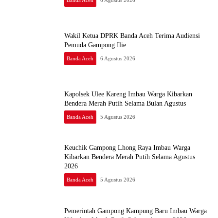
Wakil Ketua DPRK Banda Aceh Terima Audiensi
Pemuda Gampong Ilie
Banda Aceh
6 Agustus 2026
Kapolsek Ulee Kareng Imbau Warga Kibarkan
Bendera Merah Putih Selama Bulan Agustus
Banda Aceh
5 Agustus 2026
Keuchik Gampong Lhong Raya Imbau Warga
Kibarkan Bendera Merah Putih Selama Agustus
2026
Banda Aceh
5 Agustus 2026
Pemerintah Gampong Kampung Baru Imbau Warga