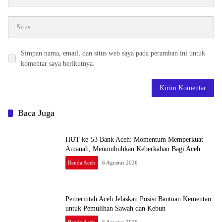
Simpan nama, email, dan situs web saya pada peramban ini untuk
komentar saya berikutnya.
Baca Juga
HUT ke-53 Bank Aceh: Momentum Memperkuat
Amanah, Menumbuhkan Keberkahan Bagi Aceh
Banda Aceh
6 Agustus 2026
Pemerintah Aceh Jelaskan Posisi Bantuan Kementan
untuk Pemulihan Sawah dan Kebun
Banda Aceh
6 Agustus 2026