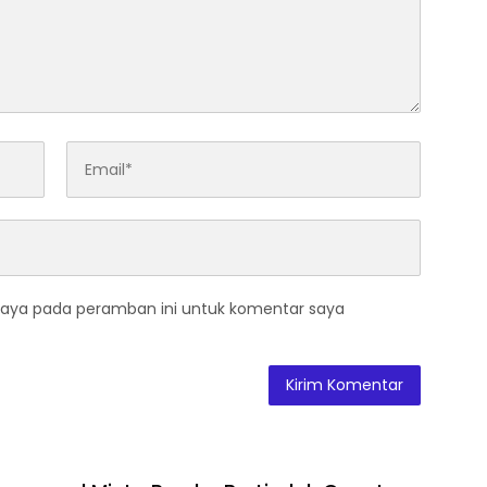
saya pada peramban ini untuk komentar saya