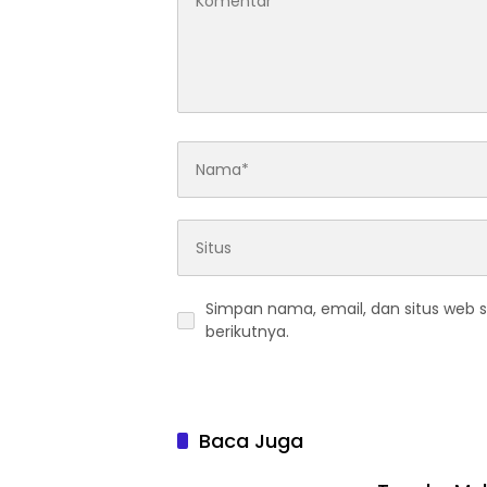
Simpan nama, email, dan situs web 
berikutnya.
Baca Juga