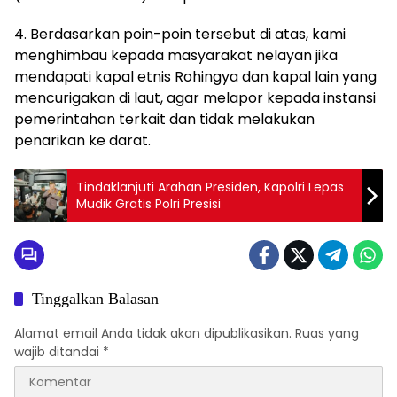
4. Berdasarkan poin-poin tersebut di atas, kami
menghimbau kepada masyarakat nelayan jika
mendapati kapal etnis Rohingya dan kapal lain yang
mencurigakan di laut, agar melapor kepada instansi
pemerintahan terkait dan tidak melakukan
penarikan ke darat.
Tindaklanjuti Arahan Presiden, Kapolri Lepas
Mudik Gratis Polri Presisi
Tinggalkan Balasan
Alamat email Anda tidak akan dipublikasikan.
Ruas yang
wajib ditandai
*