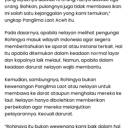
orang. Bahkan, pulangnya juga tidak membawa ikan.
Ini salah satu kejanggalan yang kami temukan,”
ungkap Panglima Laot Aceh itu.
Pada dasarnya, apabila nelayan melihat pengungsi
Rohingya masuk wilayah Indonesia agar segera
memberitahukan ke aparat atau instansi terkait. Hal
itu apabila ditemukan dalam keadaan normal layar
dan kapalnya laik melaut. Namun, apabila dalam
keadaan darurat nelayan wajib membantu.
Kemudian, sambungnya, Rohingya bukan
kewenangan Panglima Laot atau nelayan untuk
membawa ke darat ataupun menghalau mereka ke
laut. Nelayan hanya dibolehkan memberikan
perbekalan agar mereka melanjutkan
pelayarannya. Kecuali darurat.
“Rohingya itu bukan wewenang kami baik dalam hal