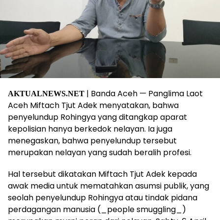
| Banda Aceh — Panglima Laot
AKTUALNEWS.NET
Aceh Miftach Tjut Adek menyatakan, bahwa
penyelundup Rohingya yang ditangkap aparat
kepolisian hanya berkedok nelayan. Ia juga
menegaskan, bahwa penyelundup tersebut
merupakan nelayan yang sudah beralih profesi.
Hal tersebut dikatakan Miftach Tjut Adek kepada
awak media untuk mematahkan asumsi publik, yang
seolah penyelundup Rohingya atau tindak pidana
perdagangan manusia (_people smuggling_)