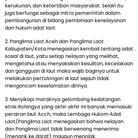
kerukunan, dan ketertiban masyarakat. Selain itu
juga berfungsi sebagai mitra pemerintah dalam
pembangunan di bidang pembinaan kenelayanan
dan hukum adat laot.
2. Panglima Laot Aceh dan Panglima Laot
Kabupaten/Kota menegaskan kembali tentang adat
sosial di laut, yaitu setiap nelayan yang melihat,
mengetahui atau menyaksikan kesulitan, kecelakaan
dan gangguan di laut maka wajib baginya untuk
melakukan pertolongan di laut sejauh tidak
mengancam keselamatan dirinya.
3. Menyikapi maraknya gelombang kedatangan
etnis Rohingya yang akhir akhir ini banyak memasuki
perairan laut Acch, maka Lembaga Hukom Adat
Laot/Panglima Laot menegaskan bahwa nelayan
dan Panglima Laot tidak berwenang menerima
(menarik ke darat) maupun menolak.