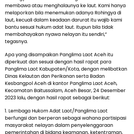
membawa atau menghalaunya ke laut. Kami hanya
melaporkan bila menemukan adanya Rohingya di
laut, kecuali dalam keadaan darurat itu wajib kami
bantu sesuai hukum adat laut. Itupun bila tidak
membahayakan nyawa nelayan itu sendiri,”
tegasnya.
Apa yang disampaikan Panglima Laot Aceh itu
diperkuat dan sesuai dengan hasil rapat para
Panglima Laot Kabupaten/Kota, dengan melibatkan
Dinas Kelautan dan Perikanan serta Badan
Kesbangpol Aceh di kantor Panglima Laot Aceh,
Kecamatan Baitussalam, Aceh Besar, 24 Desember
2023 lalu, dengan hasil rapat sebagai berikut:
1. Lembaga Hukom Adat Laot/Panglima Laot
berfungsi dan berperan sebagai wahana partisipasi
masyarakat nelayan dalam penyelenggaraan
pemerintahan di bidang keamanan, ketentraman,