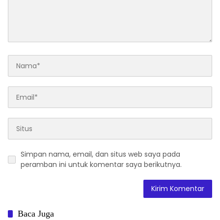
Simpan nama, email, dan situs web saya pada
peramban ini untuk komentar saya berikutnya.
Baca Juga