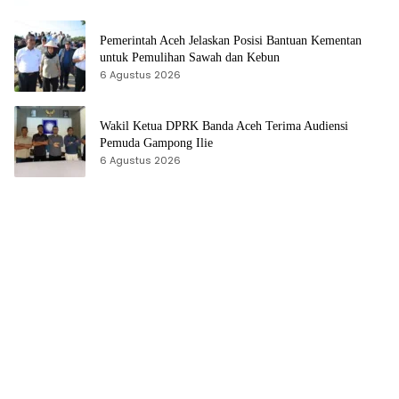
Pemerintah Aceh Jelaskan Posisi Bantuan Kementan
untuk Pemulihan Sawah dan Kebun
6 Agustus 2026
Wakil Ketua DPRK Banda Aceh Terima Audiensi
Pemuda Gampong Ilie
6 Agustus 2026