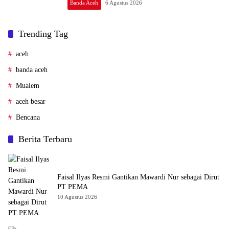
Banda Aceh
6 Agustus 2026
Trending Tag
aceh
banda aceh
Mualem
aceh besar
Bencana
Berita Terbaru
Faisal Ilyas Resmi Gantikan Mawardi Nur sebagai Dirut
PT PEMA
10 Agustus 2026