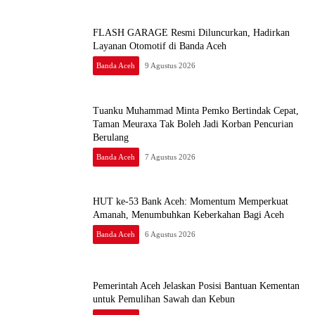
FLASH GARAGE Resmi Diluncurkan, Hadirkan
Layanan Otomotif di Banda Aceh
Banda Aceh
9 Agustus 2026
Tuanku Muhammad Minta Pemko Bertindak Cepat,
Taman Meuraxa Tak Boleh Jadi Korban Pencurian
Berulang
Banda Aceh
7 Agustus 2026
HUT ke-53 Bank Aceh: Momentum Memperkuat
Amanah, Menumbuhkan Keberkahan Bagi Aceh
Banda Aceh
6 Agustus 2026
Pemerintah Aceh Jelaskan Posisi Bantuan Kementan
untuk Pemulihan Sawah dan Kebun