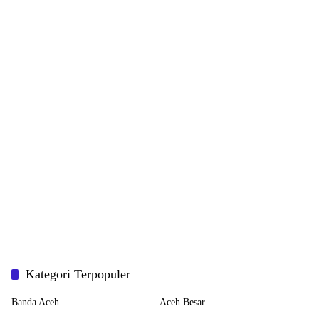
Kategori Terpopuler
Banda Aceh
Aceh Besar