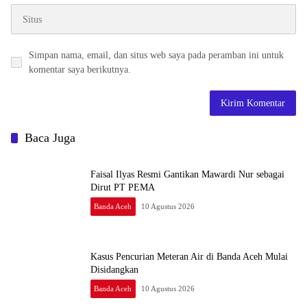
Simpan nama, email, dan situs web saya pada peramban ini untuk
komentar saya berikutnya.
Baca Juga
Faisal Ilyas Resmi Gantikan Mawardi Nur sebagai
Dirut PT PEMA
Banda Aceh
10 Agustus 2026
Kasus Pencurian Meteran Air di Banda Aceh Mulai
Disidangkan
Banda Aceh
10 Agustus 2026