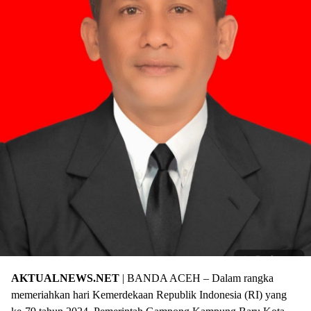
AKTUALNEWS.NET
| BANDA ACEH – Dalam rangka
memeriahkan hari Kemerdekaan Republik Indonesia (RI) yang