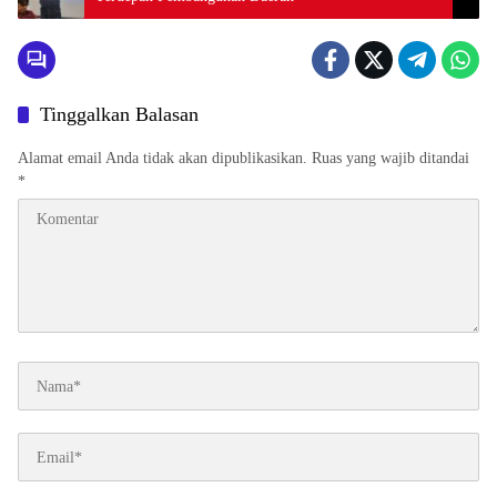
Tinggalkan Balasan
Alamat email Anda tidak akan dipublikasikan.
Ruas yang wajib ditandai
*