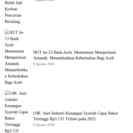
HUT ke-53 Bank Aceh: Momentum Memperkuat
Amanah, Menumbuhkan Keberkahan Bagi Aceh
6 Agustus 2026
OJK: Aset Industri Keuangan Syariah Capai Rekor
Tertinggi Rp3.131 Triliun pada 2025
6 Agustus 2026