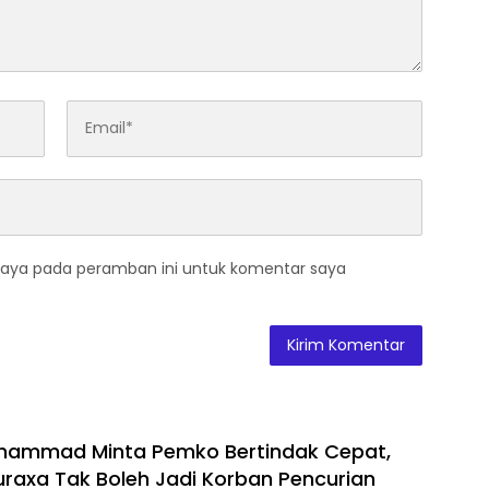
saya pada peramban ini untuk komentar saya
hammad Minta Pemko Bertindak Cepat,
axa Tak Boleh Jadi Korban Pencurian