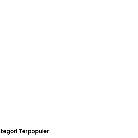
tegori Terpopuler