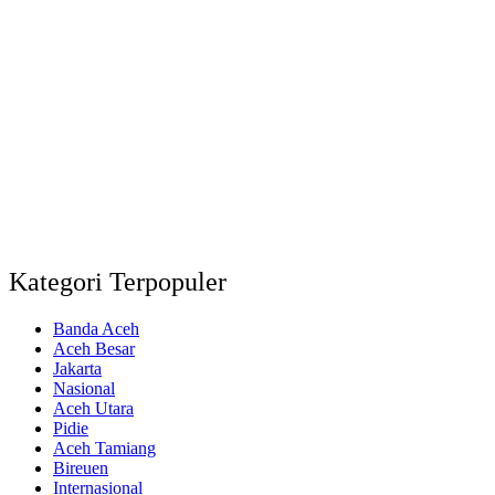
Kategori Terpopuler
Banda Aceh
Aceh Besar
Jakarta
Nasional
Aceh Utara
Pidie
Aceh Tamiang
Bireuen
Internasional