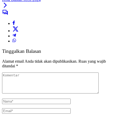
Tinggalkan Balasan
Alamat email Anda tidak akan dipublikasikan.
Ruas yang wajib
ditandai
*