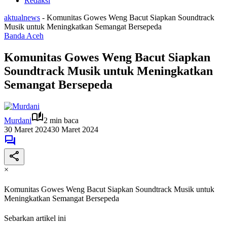
Redaksi
aktualnews
-
Komunitas Gowes Weng Bacut Siapkan Soundtrack
Musik untuk Meningkatkan Semangat Bersepeda
Banda Aceh
Komunitas Gowes Weng Bacut Siapkan
Soundtrack Musik untuk Meningkatkan
Semangat Bersepeda
Murdani
2 min baca
30 Maret 2024
30 Maret 2024
×
Komunitas Gowes Weng Bacut Siapkan Soundtrack Musik untuk
Meningkatkan Semangat Bersepeda
Sebarkan artikel ini