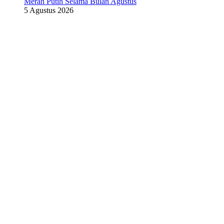
Merah Putih Selama Bulan Agustus
5 Agustus 2026