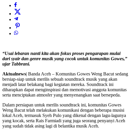
“Usai lebaran nanti kita akan fokus proses pengarapan mulai
dari syair dan genre musik yang cocok untuk komunitas Gowes,”
ujar Tabbrani.
Aktualnews
| Banda Aceh – Komunitas Gowes Weng Bacut sedang
bersiap-siap untuk merilis sebuah soundtrack musik yang akan
menjadi latar belakang bagi kegiatan mereka. Soundtrack ini
diharapkan dapat menginspirasi dan memotivasi anggota komunitas
serta menciptakan atmosfer yang menyenangkan saat bersepeda.
Dalam persiapan untuk merilis soundtrack ini, komunitas Gowes
Weng Bacut telah melakukan komunikasi dengan beberapa musisi
lokal Aceh, termasuk Syeh Pulo yang dikenal dengan lagu-lagunya
yang kocak, serta Rais Farmiadi yang juga seorang penyanyi Aceh
yang sudah tidak asing lagi di belantika musik Aceh.