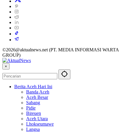
©2026@aktualnews.net (PT. MEDIA INFORMASI WARTA
GROUP)
×
Berita Aceh Hari Ini
Banda Aceh
Aceh Besar
Sabang
Pidie
Bireuen
Aceh Utara
Lhokseumawe
Langsa