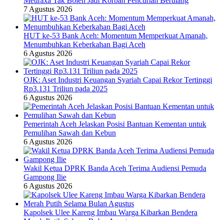
Meuraxa Tak Boleh Jadi Korban Pencurian Berulang
7 Agustus 2026
HUT ke-53 Bank Aceh: Momentum Memperkuat Amanah,
Menumbuhkan Keberkahan Bagi Aceh
6 Agustus 2026
OJK: Aset Industri Keuangan Syariah Capai Rekor Tertinggi
Rp3.131 Triliun pada 2025
6 Agustus 2026
Pemerintah Aceh Jelaskan Posisi Bantuan Kementan untuk
Pemulihan Sawah dan Kebun
6 Agustus 2026
Wakil Ketua DPRK Banda Aceh Terima Audiensi Pemuda
Gampong Ilie
6 Agustus 2026
Kapolsek Ulee Kareng Imbau Warga Kibarkan Bendera