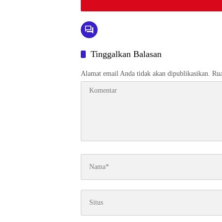
Tinggalkan Balasan
Alamat email Anda tidak akan dipublikasikan.
Rua