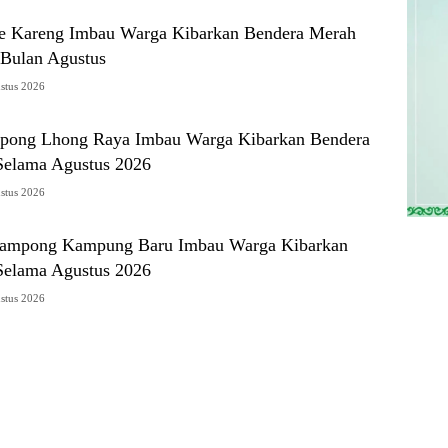
e Kareng Imbau Warga Kibarkan Bendera Merah
 Bulan Agustus
stus 2026
pong Lhong Raya Imbau Warga Kibarkan Bendera
Selama Agustus 2026
stus 2026
Gampong Kampung Baru Imbau Warga Kibarkan
Selama Agustus 2026
stus 2026