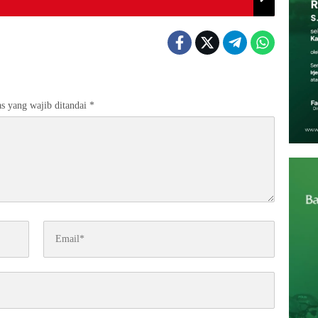
s yang wajib ditandai
*