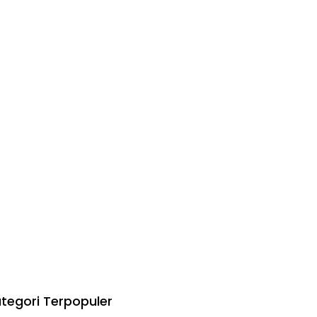
tegori Terpopuler