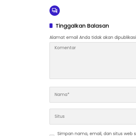
Tinggalkan Balasan
Alamat email Anda tidak akan dipublikasi
Simpan nama, email, dan situs web 