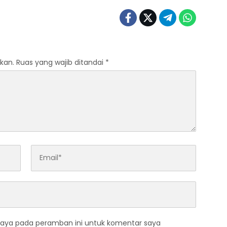
kan.
Ruas yang wajib ditandai
*
saya pada peramban ini untuk komentar saya