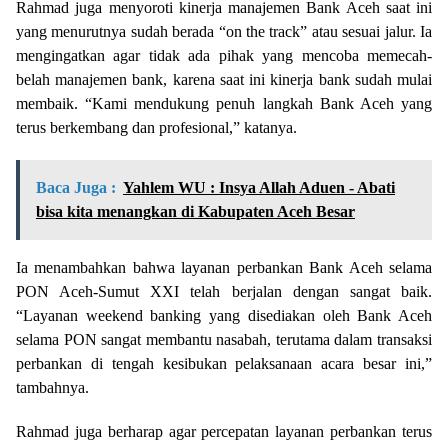
Rahmad juga menyoroti kinerja manajemen Bank Aceh saat ini
yang menurutnya sudah berada “on the track” atau sesuai jalur. Ia
mengingatkan agar tidak ada pihak yang mencoba memecah-
belah manajemen bank, karena saat ini kinerja bank sudah mulai
membaik. “Kami mendukung penuh langkah Bank Aceh yang
terus berkembang dan profesional,” katanya.
Baca Juga :
Yahlem WU : Insya Allah Aduen - Abati
bisa kita menangkan di Kabupaten Aceh Besar
Ia menambahkan bahwa layanan perbankan Bank Aceh selama
PON Aceh-Sumut XXI telah berjalan dengan sangat baik.
“Layanan weekend banking yang disediakan oleh Bank Aceh
selama PON sangat membantu nasabah, terutama dalam transaksi
perbankan di tengah kesibukan pelaksanaan acara besar ini,”
tambahnya.
Rahmad juga berharap agar percepatan layanan perbankan terus