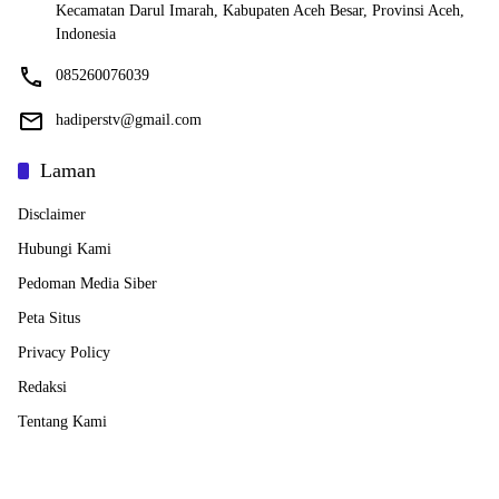
Kecamatan Darul Imarah, Kabupaten Aceh Besar, Provinsi Aceh,
Indonesia
085260076039
hadiperstv@gmail.com
Laman
Disclaimer
Hubungi Kami
Pedoman Media Siber
Peta Situs
Privacy Policy
Redaksi
Tentang Kami