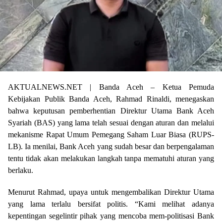
AKTUALNEWS.NET | Banda Aceh – Ketua Pemuda
Kebijakan Publik Banda Aceh, Rahmad Rinaldi, menegaskan
bahwa keputusan pemberhentian Direktur Utama Bank Aceh
Syariah (BAS) yang lama telah sesuai dengan aturan dan melalui
mekanisme Rapat Umum Pemegang Saham Luar Biasa (RUPS-
LB). Ia menilai, Bank Aceh yang sudah besar dan berpengalaman
tentu tidak akan melakukan langkah tanpa mematuhi aturan yang
berlaku.
Menurut Rahmad, upaya untuk mengembalikan Direktur Utama
yang lama terlalu bersifat politis. “Kami melihat adanya
kepentingan segelintir pihak yang mencoba mem-politisasi Bank