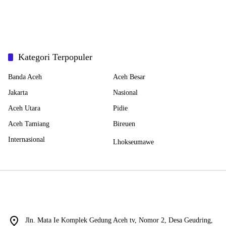
Kategori Terpopuler
Banda Aceh
Aceh Besar
Jakarta
Nasional
Aceh Utara
Pidie
Aceh Tamiang
Bireuen
Internasional
Lhokseumawe
Jln. Mata Ie Komplek Gedung Aceh tv, Nomor 2, Desa Geudring,