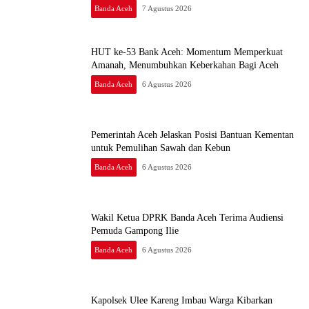
Banda Aceh
7 Agustus 2026
HUT ke-53 Bank Aceh: Momentum Memperkuat
Amanah, Menumbuhkan Keberkahan Bagi Aceh
Banda Aceh
6 Agustus 2026
Pemerintah Aceh Jelaskan Posisi Bantuan Kementan
untuk Pemulihan Sawah dan Kebun
Banda Aceh
6 Agustus 2026
Wakil Ketua DPRK Banda Aceh Terima Audiensi
Pemuda Gampong Ilie
Banda Aceh
6 Agustus 2026
Kapolsek Ulee Kareng Imbau Warga Kibarkan