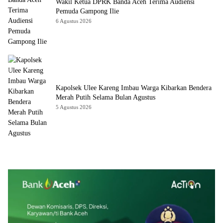
Wakil Ketua DPRK Banda Aceh Terima Audiensi
Pemuda Gampong Ilie
6 Agustus 2026
Kapolsek Ulee Kareng Imbau Warga Kibarkan Bendera
Merah Putih Selama Bulan Agustus
5 Agustus 2026