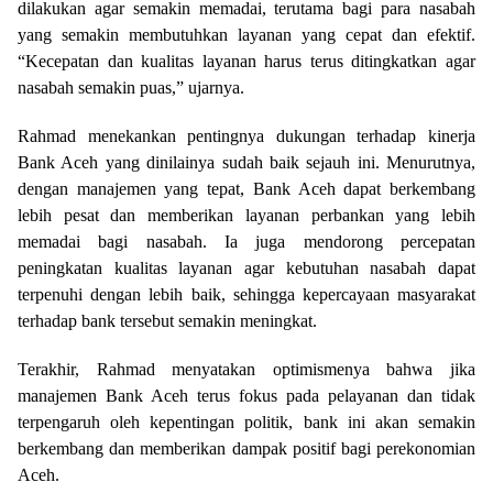
dilakukan agar semakin memadai, terutama bagi para nasabah
yang semakin membutuhkan layanan yang cepat dan efektif.
“Kecepatan dan kualitas layanan harus terus ditingkatkan agar
nasabah semakin puas,” ujarnya.
Rahmad menekankan pentingnya dukungan terhadap kinerja
Bank Aceh yang dinilainya sudah baik sejauh ini. Menurutnya,
dengan manajemen yang tepat, Bank Aceh dapat berkembang
lebih pesat dan memberikan layanan perbankan yang lebih
memadai bagi nasabah. Ia juga mendorong percepatan
peningkatan kualitas layanan agar kebutuhan nasabah dapat
terpenuhi dengan lebih baik, sehingga kepercayaan masyarakat
terhadap bank tersebut semakin meningkat.
Terakhir, Rahmad menyatakan optimismenya bahwa jika
manajemen Bank Aceh terus fokus pada pelayanan dan tidak
terpengaruh oleh kepentingan politik, bank ini akan semakin
berkembang dan memberikan dampak positif bagi perekonomian
Aceh.