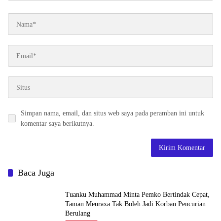
Simpan nama, email, dan situs web saya pada peramban ini untuk
komentar saya berikutnya.
Baca Juga
Tuanku Muhammad Minta Pemko Bertindak Cepat,
Taman Meuraxa Tak Boleh Jadi Korban Pencurian
Berulang