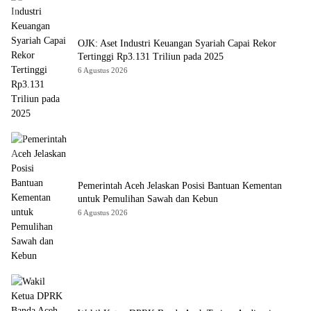
OJK: Aset Industri Keuangan Syariah Capai Rekor
Tertinggi Rp3.131 Triliun pada 2025
6 Agustus 2026
Pemerintah Aceh Jelaskan Posisi Bantuan Kementan
untuk Pemulihan Sawah dan Kebun
6 Agustus 2026