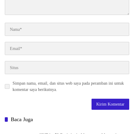
Simpan nama, email, dan situs web saya pada peramban ini untuk
komentar saya berikutnya.
Baca Juga