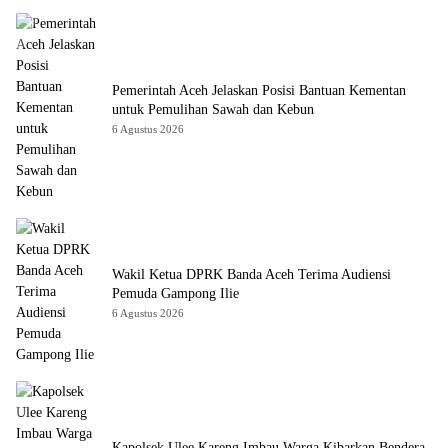
Pemerintah Aceh Jelaskan Posisi Bantuan Kementan
untuk Pemulihan Sawah dan Kebun
6 Agustus 2026
Wakil Ketua DPRK Banda Aceh Terima Audiensi
Pemuda Gampong Ilie
6 Agustus 2026
Kapolsek Ulee Kareng Imbau Warga Kibarkan Bendera