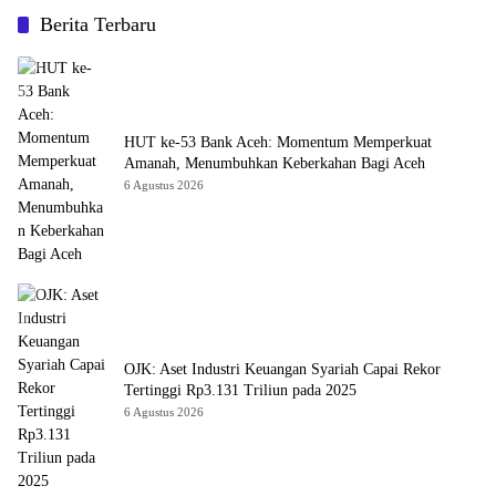
Berita Terbaru
HUT ke-53 Bank Aceh: Momentum Memperkuat
Amanah, Menumbuhkan Keberkahan Bagi Aceh
6 Agustus 2026
OJK: Aset Industri Keuangan Syariah Capai Rekor
Tertinggi Rp3.131 Triliun pada 2025
6 Agustus 2026