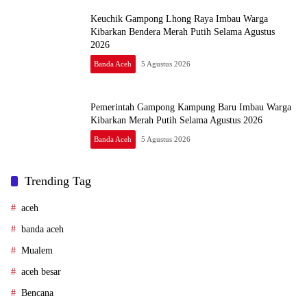
Keuchik Gampong Lhong Raya Imbau Warga
Kibarkan Bendera Merah Putih Selama Agustus
2026
Banda Aceh
5 Agustus 2026
Pemerintah Gampong Kampung Baru Imbau Warga
Kibarkan Merah Putih Selama Agustus 2026
Banda Aceh
5 Agustus 2026
Trending Tag
aceh
banda aceh
Mualem
aceh besar
Bencana