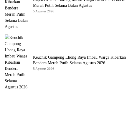
Merah Putih Selama Bulan Agustus
5 Agustus 2026
Keuchik Gampong Lhong Raya Imbau Warga Kibarkan
Bendera Merah Putih Selama Agustus 2026
5 Agustus 2026