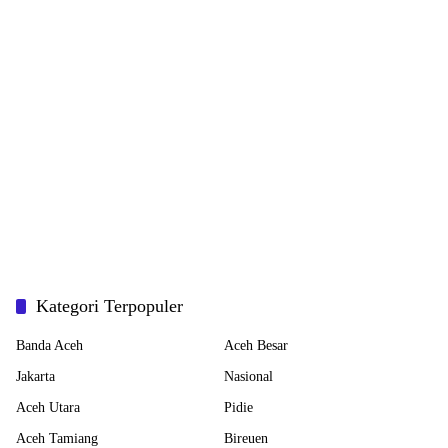
Kategori Terpopuler
Banda Aceh
Aceh Besar
Jakarta
Nasional
Aceh Utara
Pidie
Aceh Tamiang
Bireuen