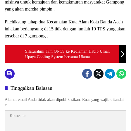
misinya untuk kemajuan dan kemakmuran masyarakat Gampong
yang akan mereka pimpin .
Pilchiksung tahap dua Kecamatan Kuta Alam Kota Banda Aceh
ini akan berlangsung di 15 titik dengan jumlah 19 TPS yang akan
tersebar di 7 gampong .
Silaturahmi Tim ONCS ke Kediaman Habib Umar,
Upaya Cooling System bersama Ulama
Tinggalkan Balasan
Alamat email Anda tidak akan dipublikasikan.
Ruas yang wajib ditandai
*